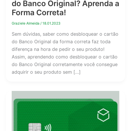
do Banco Original? Aprenda a
Forma Correta!
Graziele Almeida
/
18.01.2023
Sem dúvidas, saber como desbloquear o cartão
do Banco Original da forma correta faz toda
diferença na hora de pedir o seu produto!
Assim, aprendendo como desbloquear o cartão
do Banco Original corretamente você consegue
adquirir o seu produto sem […]