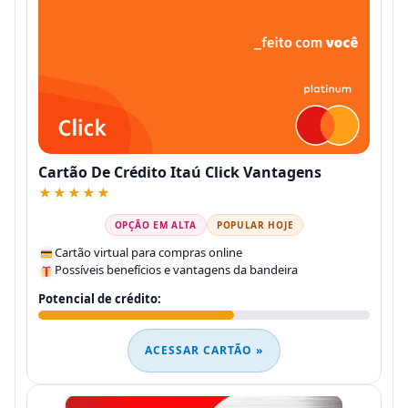
Cartão De Crédito Itaú Click Vantagens
★★★★★
OPÇÃO EM ALTA
POPULAR HOJE
Cartão virtual para compras online
Possíveis benefícios e vantagens da bandeira
Potencial de crédito:
ACESSAR CARTÃO »