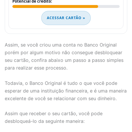
Potencial de crédito:
ACESSAR CARTÃO »
Assim, se você criou uma conta no Banco Original
porém por algum motivo não consegue desbloquear
seu cartão, confira abaixo um passo a passo simples
para realizar esse processo.
Todavia, o Banco Original é tudo o que você pode
esperar de uma instituição financeira, e é uma maneira
excelente de você se relacionar com seu dinheiro.
Assim que receber o seu cartão, você pode
desbloqueá-lo da seguinte maneira: