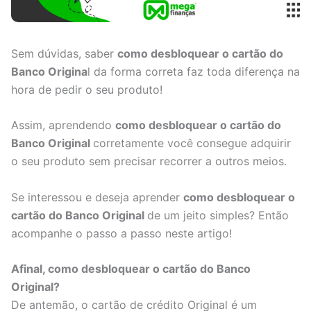
Sem dúvidas, saber
como desbloquear o cartão do
Banco Origina
l da forma correta faz toda diferença na
hora de pedir o seu produto!
Assim, aprendendo
como desbloquear o cartão do
Banco Original
corretamente você consegue adquirir
o seu produto sem precisar recorrer a outros meios.
Se interessou e deseja aprender
como desbloquear o
cartão do Banco Original
de um jeito simples? Então
acompanhe o passo a passo neste artigo!
Afinal, como desbloquear o cartão do Banco
Original?
De antemão, o cartão de crédito Original é um