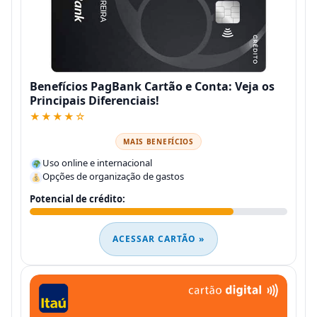
Benefícios PagBank Cartão e Conta: Veja os
Principais Diferenciais!
★★★★☆
MAIS BENEFÍCIOS
Uso online e internacional
Opções de organização de gastos
Potencial de crédito:
ACESSAR CARTÃO »