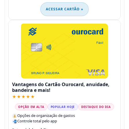
ACESSAR CARTÃO »
Vantagens do Cartão Ourocard, anuidade,
bandeira e mais!
★★★★★
OPÇÃO EM ALTA
POPULAR HOJE
DESTAQUE DO DIA
Opções de organização de gastos
Controle total pelo app