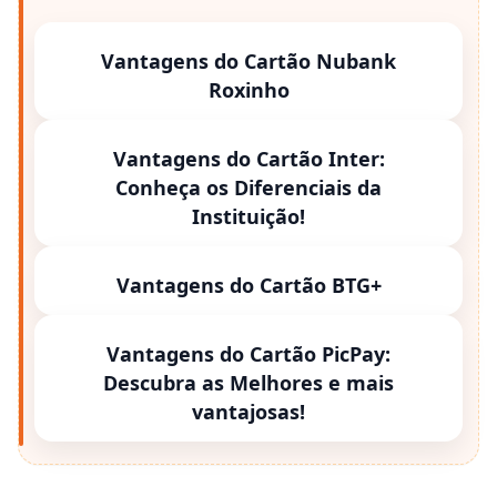
Vantagens do Cartão Nubank
Roxinho
Vantagens do Cartão Inter:
Conheça os Diferenciais da
Instituição!
Vantagens do Cartão BTG+
Vantagens do Cartão PicPay:
Descubra as Melhores e mais
vantajosas!