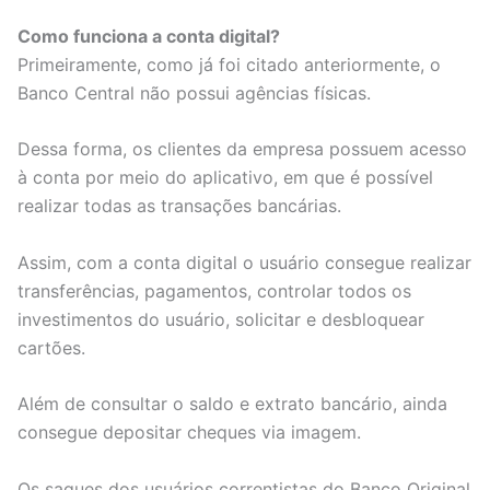
Como funciona a conta digital?
Primeiramente, como já foi citado anteriormente, o
Banco Central não possui agências físicas.
Dessa forma, os clientes da empresa possuem acesso
à conta por meio do aplicativo, em que é possível
realizar todas as transações bancárias.
Assim, com a conta digital o usuário consegue realizar
transferências, pagamentos, controlar todos os
investimentos do usuário, solicitar e desbloquear
cartões.
Além de consultar o saldo e extrato bancário, ainda
consegue depositar cheques via imagem.
Os saques dos usuários correntistas do Banco Original