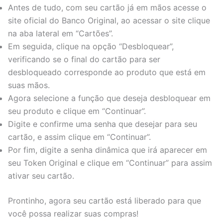
Antes de tudo, com seu cartão já em mãos acesse o
site oficial do Banco Original, ao acessar o site clique
na aba lateral em “Cartões”.
Em seguida, clique na opção “Desbloquear”,
verificando se o final do cartão para ser
desbloqueado corresponde ao produto que está em
suas mãos.
Agora selecione a função que deseja desbloquear em
seu produto e clique em “Continuar”.
Digite e confirme uma senha que desejar para seu
cartão, e assim clique em “Continuar”.
Por fim, digite a senha dinâmica que irá aparecer em
seu Token Original e clique em “Continuar” para assim
ativar seu cartão.
Prontinho, agora seu cartão está liberado para que
você possa realizar suas compras!