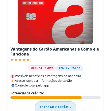
Vantagens do Cartão Americanas e Como ele
Funciona
★★★★★
MELHOR LIMITE
SEM ANUIDADE
Possíveis benefícios e vantagens da bandeira
Acesso rápido a informações do cartão
Controle total pelo app
Potencial de crédito:
ACESSAR CARTÃO »