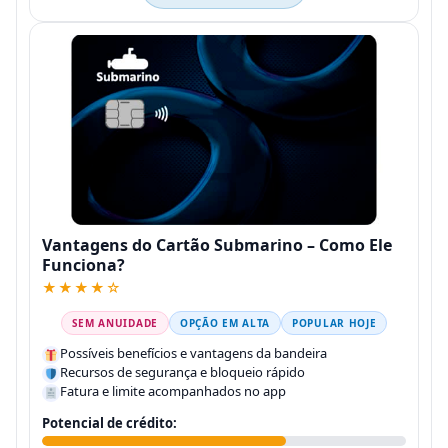
Vantagens do Cartão Submarino – Como Ele
Funciona?
★★★★☆
SEM ANUIDADE
OPÇÃO EM ALTA
POPULAR HOJE
Possíveis benefícios e vantagens da bandeira
Recursos de segurança e bloqueio rápido
Fatura e limite acompanhados no app
Potencial de crédito: