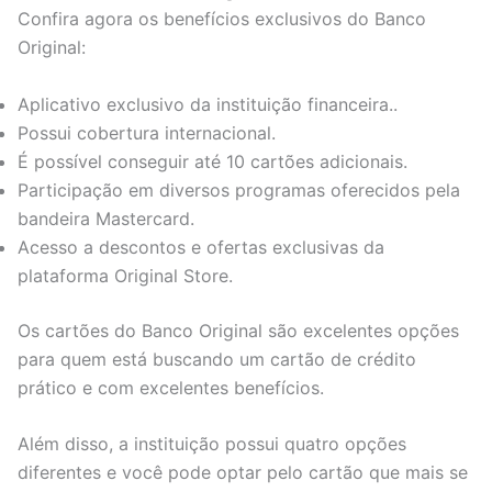
Confira agora os benefícios exclusivos do Banco
Original:
Aplicativo exclusivo da instituição financeira..
Possui cobertura internacional.
É possível conseguir até 10 cartões adicionais.
Participação em diversos programas oferecidos pela
bandeira Mastercard.
Acesso a descontos e ofertas exclusivas da
plataforma Original Store.
Os cartões do Banco Original são excelentes opções
para quem está buscando um cartão de crédito
prático e com excelentes benefícios.
Além disso, a instituição possui quatro opções
diferentes e você pode optar pelo cartão que mais se