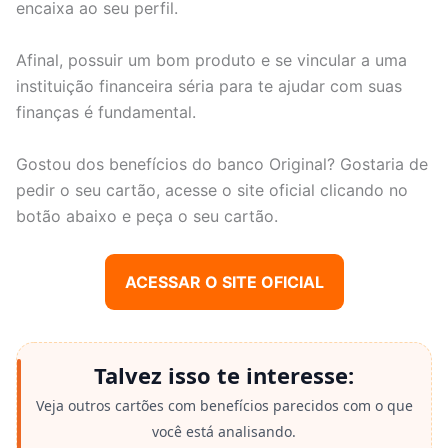
encaixa ao seu perfil.
Afinal, possuir um bom produto e se vincular a uma
instituição financeira séria para te ajudar com suas
finanças é fundamental.
Gostou dos benefícios do banco Original? Gostaria de
pedir o seu cartão, acesse o site oficial clicando no
botão abaixo e peça o seu cartão.
ACESSAR O SITE OFICIAL
Talvez isso te interesse:
Veja outros cartões com benefícios parecidos com o que
você está analisando.