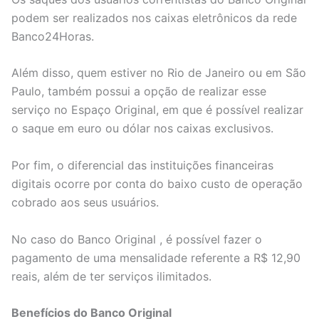
podem ser realizados nos caixas eletrônicos da rede
Banco24Horas.
Além disso, quem estiver no Rio de Janeiro ou em São
Paulo, também possui a opção de realizar esse
serviço no Espaço Original, em que é possível realizar
o saque em euro ou dólar nos caixas exclusivos.
Por fim, o diferencial das instituições financeiras
digitais ocorre por conta do baixo custo de operação
cobrado aos seus usuários.
No caso do Banco Original , é possível fazer o
pagamento de uma mensalidade referente a R$ 12,90
reais, além de ter serviços ilimitados.
Benefícios do Banco Original