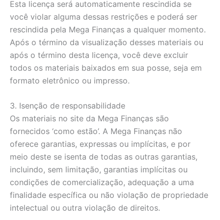
Esta licença será automaticamente rescindida se
você violar alguma dessas restrições e poderá ser
rescindida pela Mega Finanças a qualquer momento.
Após o término da visualização desses materiais ou
após o término desta licença, você deve excluir
todos os materiais baixados em sua posse, seja em
formato eletrônico ou impresso.
3. Isenção de responsabilidade
Os materiais no site da Mega Finanças são
fornecidos ‘como estão’. A Mega Finanças não
oferece garantias, expressas ou implícitas, e por
meio deste se isenta de todas as outras garantias,
incluindo, sem limitação, garantias implícitas ou
condições de comercialização, adequação a uma
finalidade específica ou não violação de propriedade
intelectual ou outra violação de direitos.