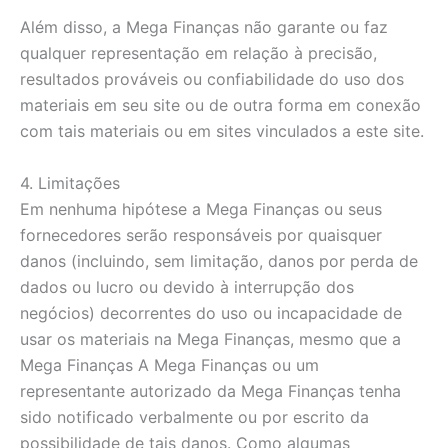
Além disso, a Mega Finanças não garante ou faz
qualquer representação em relação à precisão,
resultados prováveis ou confiabilidade do uso dos
materiais em seu site ou de outra forma em conexão
com tais materiais ou em sites vinculados a este site.
4. Limitações
Em nenhuma hipótese a Mega Finanças ou seus
fornecedores serão responsáveis por quaisquer
danos (incluindo, sem limitação, danos por perda de
dados ou lucro ou devido à interrupção dos
negócios) decorrentes do uso ou incapacidade de
usar os materiais na Mega Finanças, mesmo que a
Mega Finanças A Mega Finanças ou um
representante autorizado da Mega Finanças tenha
sido notificado verbalmente ou por escrito da
possibilidade de tais danos. Como algumas