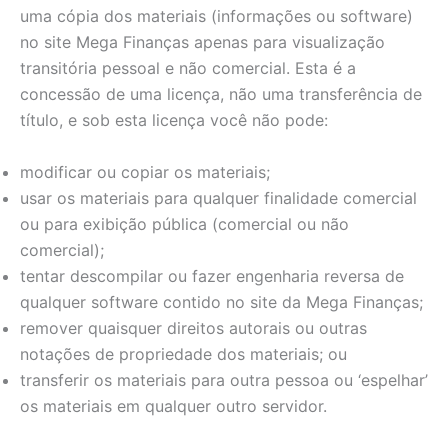
uma cópia dos materiais (informações ou software)
no site Mega Finanças apenas para visualização
transitória pessoal e não comercial. Esta é a
concessão de uma licença, não uma transferência de
título, e sob esta licença você não pode:
modificar ou copiar os materiais;
usar os materiais para qualquer finalidade comercial
ou para exibição pública (comercial ou não
comercial);
tentar descompilar ou fazer engenharia reversa de
qualquer software contido no site da Mega Finanças;
remover quaisquer direitos autorais ou outras
notações de propriedade dos materiais; ou
transferir os materiais para outra pessoa ou ‘espelhar’
os materiais em qualquer outro servidor.