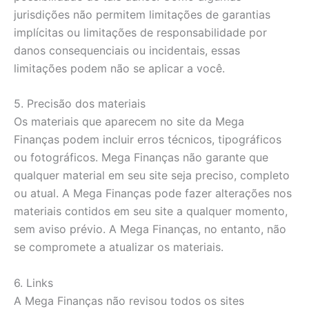
jurisdições não permitem limitações de garantias
implícitas ou limitações de responsabilidade por
danos consequenciais ou incidentais, essas
limitações podem não se aplicar a você.
5. Precisão dos materiais
Os materiais que aparecem no site da Mega
Finanças podem incluir erros técnicos, tipográficos
ou fotográficos. Mega Finanças não garante que
qualquer material em seu site seja preciso, completo
ou atual. A Mega Finanças pode fazer alterações nos
materiais contidos em seu site a qualquer momento,
sem aviso prévio. A Mega Finanças, no entanto, não
se compromete a atualizar os materiais.
6. Links
A Mega Finanças não revisou todos os sites