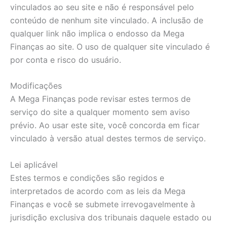
vinculados ao seu site e não é responsável pelo
conteúdo de nenhum site vinculado. A inclusão de
qualquer link não implica o endosso da Mega
Finanças ao site. O uso de qualquer site vinculado é
por conta e risco do usuário.
Modificações
A Mega Finanças pode revisar estes termos de
serviço do site a qualquer momento sem aviso
prévio. Ao usar este site, você concorda em ficar
vinculado à versão atual destes termos de serviço.
Lei aplicável
Estes termos e condições são regidos e
interpretados de acordo com as leis da Mega
Finanças e você se submete irrevogavelmente à
jurisdição exclusiva dos tribunais daquele estado ou