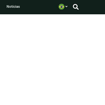
Notícias