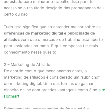
ao estudo para melhorar o trabalho. Isso para ter
acesso se o resultado desejado das propagandas deu
certo ou não
Tudo isso significa que ao entender melhor sobre as
diferenças d
e
marketing digital e publicidade de
afiliados
verá que o mercado de trabalho está aberto
para novidades no ramo. E que compensa ter mais
conhecimento nesse quesito.
2 – Marketing de Afiliados
De acordo com o que mencionamos antes, o
marketing de afiliados é considerado um ‘’subnicho’’
do marketing digital. Uma das formas de ganhar
dinheiro online com grandes vantagens como é no
site
Hotmart
.
Primeiramente, para entender de fato qual é a