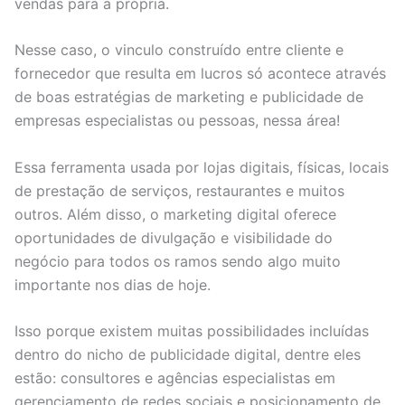
vendas para a própria.
Nesse caso, o vinculo construído entre cliente e
fornecedor que resulta em lucros só acontece através
de boas estratégias de marketing e publicidade de
empresas especialistas ou pessoas, nessa área!
Essa ferramenta usada por lojas digitais, físicas, locais
de prestação de serviços, restaurantes e muitos
outros. Além disso, o marketing digital oferece
oportunidades de divulgação e visibilidade do
negócio para todos os ramos sendo algo muito
importante nos dias de hoje.
Isso porque existem muitas possibilidades incluídas
dentro do nicho de publicidade digital, dentre eles
estão: consultores e agências especialistas em
gerenciamento de redes sociais e posicionamento de