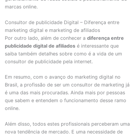
marcas online.
Consultor de publicidade Digital – Diferença entre
marketing digital e marketing de afiliados
Por outro lado, além de conhecer a
diferença entre
publicidade
digital de afiliados
é interessante que
saiba também detalhes sobre como é a vida de um
consultor de publicidade pela internet.
Em resumo, com o avanço do marketing digital no
Brasil, a profissão de ser um consultor de marketing já
é uma das mais procuradas. Ainda mais por pessoas
que sabem e entendem o funcionamento desse ramo
online.
Além disso, todos estes profissionais perceberam uma
nova tendência de mercado. E uma necessidade de