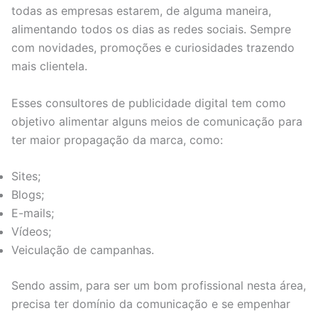
todas as empresas estarem, de alguma maneira,
alimentando todos os dias as redes sociais. Sempre
com novidades, promoções e curiosidades trazendo
mais clientela.
Esses consultores de publicidade digital tem como
objetivo alimentar alguns meios de comunicação para
ter maior propagação da marca, como:
Sites;
Blogs;
E-mails;
Vídeos;
Veiculação de campanhas.
Sendo assim, para ser um bom profissional nesta área,
precisa ter domínio da comunicação e se empenhar