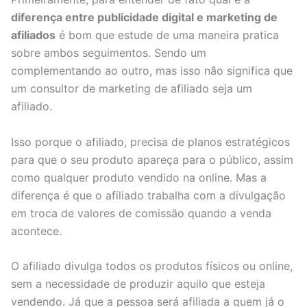
diferença entre publicidade digital e marketing de
afiliados
é bom que estude de uma maneira pratica
sobre ambos seguimentos. Sendo um
complementando ao outro, mas isso não significa que
um consultor de marketing de afiliado seja um
afiliado.
Isso porque o afiliado, precisa de planos estratégicos
para que o seu produto apareça para o público, assim
como qualquer produto vendido na online. Mas a
diferença é que o afiliado trabalha com a divulgação
em troca de valores de comissão quando a venda
acontece.
O afiliado divulga todos os produtos físicos ou online,
sem a necessidade de produzir aquilo que esteja
vendendo. Já que a pessoa será afiliada a quem já o