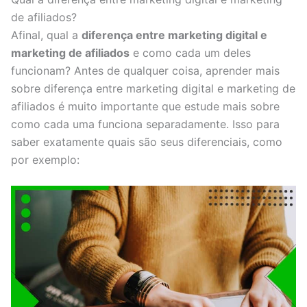
de afiliados?
Afinal, qual a
diferença entre marketing digital e
marketing de afiliados
e como cada um deles
funcionam? Antes de qualquer coisa, aprender mais
sobre diferença entre marketing digital e marketing de
afiliados é muito importante que estude mais sobre
como cada uma funciona separadamente. Isso para
saber exatamente quais são seus diferenciais, como
por exemplo: