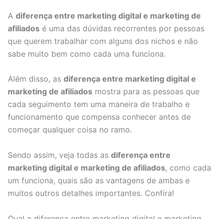
A
diferença entre marketing digital e marketing de
afiliados
é uma das dúvidas recorrentes por pessoas
que querem trabalhar com alguns dos nichos e não
sabe muito bem como cada uma funciona.
Além disso, as
diferença entre marketing digital e
marketing de afiliados
mostra para as pessoas que
cada seguimento tem uma maneira de trabalho e
funcionamento que compensa conhecer antes de
começar qualquer coisa no ramo.
Sendo assim, veja todas as
diferença entre
marketing digital e marketing de afiliados
, como cada
um funciona, quais são as vantagens de ambas e
muitos outros detalhes importantes. Confira!
Qual a diferença entre marketing digital e marketing