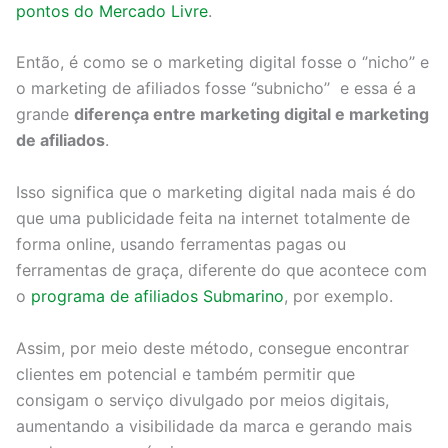
pontos do Mercado Livre
.
Então, é como se o marketing digital fosse o ‘’nicho’’ e
o marketing de afiliados fosse ‘’subnicho’’ e essa é a
grande
diferença entre marketing digital e marketing
de afiliados
.
Isso significa que o marketing digital nada mais é do
que uma publicidade feita na internet totalmente de
forma online, usando ferramentas pagas ou
ferramentas de graça, diferente do que acontece com
o
programa de afiliados Submarino
, por exemplo.
Assim, por meio deste método, consegue encontrar
clientes em potencial e também permitir que
consigam o serviço divulgado por meios digitais,
aumentando a visibilidade da marca e gerando mais