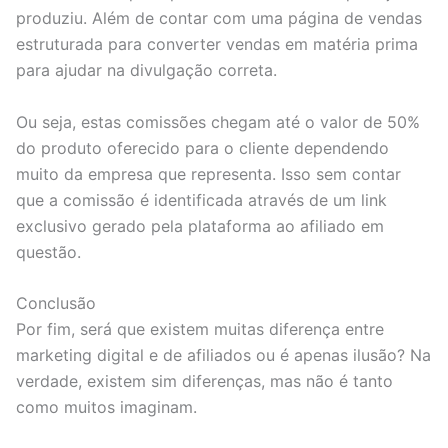
produziu. Além de contar com uma página de vendas
estruturada para converter vendas em matéria prima
para ajudar na divulgação correta.
Ou seja, estas comissões chegam até o valor de 50%
do produto oferecido para o cliente dependendo
muito da empresa que representa. Isso sem contar
que a comissão é identificada através de um link
exclusivo gerado pela plataforma ao afiliado em
questão.
Conclusão
Por fim, será que existem muitas diferença entre
marketing digital e de afiliados ou é apenas ilusão? Na
verdade, existem sim diferenças, mas não é tanto
como muitos imaginam.