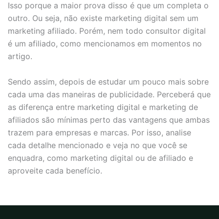
Isso porque a maior prova disso é que um completa o
outro. Ou seja, não existe marketing digital sem um
marketing afiliado. Porém, nem todo consultor digital
é um afiliado, como mencionamos em momentos no
artigo.
Sendo assim, depois de estudar um pouco mais sobre
cada uma das maneiras de publicidade. Perceberá que
as diferença entre marketing digital e marketing de
afiliados são mínimas perto das vantagens que ambas
trazem para empresas e marcas. Por isso, analise
cada detalhe mencionado e veja no que você se
enquadra, como marketing digital ou de afiliado e
aproveite cada benefício.