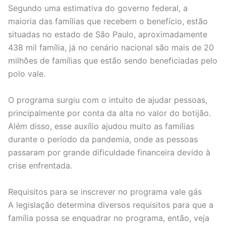
Segundo uma estimativa do governo federal, a
maioria das famílias que recebem o benefício, estão
situadas no estado de São Paulo, aproximadamente
438 mil família, já no cenário nacional são mais de 20
milhões de famílias que estão sendo beneficiadas pelo
polo vale.
O programa surgiu com o intuito de ajudar pessoas,
principalmente por conta da alta no valor do botijão.
Além disso, esse auxílio ajudou muito as famílias
durante o período da pandemia, onde as pessoas
passaram por grande dificuldade financeira devido à
crise enfrentada.
Requisitos para se inscrever no programa vale gás
A legislação determina diversos requisitos para que a
família possa se enquadrar no programa, então, veja