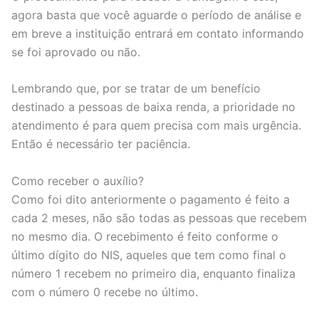
agora basta que você aguarde o período de análise e
em breve a instituição entrará em contato informando
se foi aprovado ou não.
Lembrando que, por se tratar de um benefício
destinado a pessoas de baixa renda, a prioridade no
atendimento é para quem precisa com mais urgência.
Então é necessário ter paciência.
Como receber o auxílio?
Como foi dito anteriormente o pagamento é feito a
cada 2 meses, não são todas as pessoas que recebem
no mesmo dia. O recebimento é feito conforme o
último dígito do NIS, aqueles que tem como final o
número 1 recebem no primeiro dia, enquanto finaliza
com o número 0 recebe no último.