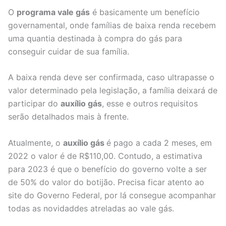
O
programa vale gás
é basicamente um benefício
governamental, onde famílias de baixa renda recebem
uma quantia destinada à compra do gás para
conseguir cuidar de sua família.
A baixa renda deve ser confirmada, caso ultrapasse o
valor determinado pela legislação, a família deixará de
participar do
auxílio gás
, esse e outros requisitos
serão detalhados mais à frente.
Atualmente, o
auxílio gás
é pago a cada 2 meses, em
2022 o valor é de R$110,00. Contudo, a estimativa
para 2023 é que o benefício do governo volte a ser
de 50% do valor do botijão. Precisa ficar atento ao
site do Governo Federal, por lá consegue acompanhar
todas as novidaddes atreladas ao vale gás.