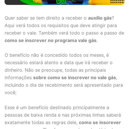
Quer saber se tem direito a receber o
auxílio gás
?
Aqui verá todos os requisitos que deve atingir para
receber o vale. Também verá todo o passo a passo de
como se inscrever no programa vale gás
.
O benefício não é concedido todos os meses, é
necessário estará atento a data que irá receber o
dinheiro. Não se preocupe, todas as principais
informações
sobre como se inscrever no vale gás
,
incluindo o dia de recebimento será apresentado para
você;
Esse é um benefício destinado principalmente a
pessoas de baixa renda e nas próximas linhas saberá
exatamente todas as regras dele,
como se inscrever