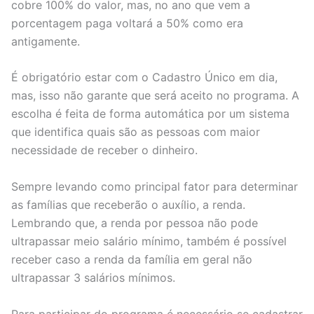
cobre 100% do valor, mas, no ano que vem a
porcentagem paga voltará a 50% como era
antigamente.
É obrigatório estar com o Cadastro Único em dia,
mas, isso não garante que será aceito no programa. A
escolha é feita de forma automática por um sistema
que identifica quais são as pessoas com maior
necessidade de receber o dinheiro.
Sempre levando como principal fator para determinar
as famílias que receberão o auxílio, a renda.
Lembrando que, a renda por pessoa não pode
ultrapassar meio salário mínimo, também é possível
receber caso a renda da família em geral não
ultrapassar 3 salários mínimos.
Para participar do programa é necessário se cadastrar