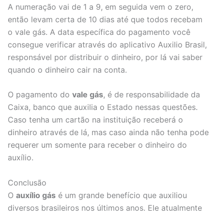
A numeração vai de 1 a 9, em seguida vem o zero,
então levam certa de 10 dias até que todos recebam
o vale gás. A data específica do pagamento você
consegue verificar através do aplicativo Auxilio Brasil,
responsável por distribuir o dinheiro, por lá vai saber
quando o dinheiro cair na conta.
O pagamento do
vale gás
, é de responsabilidade da
Caixa, banco que auxilia o Estado nessas questões.
Caso tenha um cartão na instituição receberá o
dinheiro através de lá, mas caso ainda não tenha pode
requerer um somente para receber o dinheiro do
auxílio.
Conclusão
O
auxílio gás
é um grande benefício que auxiliou
diversos brasileiros nos últimos anos. Ele atualmente