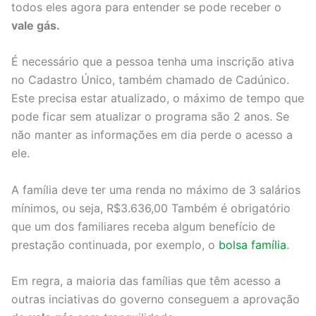
todos eles agora para entender se pode receber o
vale gás.
É necessário que a pessoa tenha uma inscrição ativa
no Cadastro Único, também chamado de Cadúnico.
Este precisa estar atualizado, o máximo de tempo que
pode ficar sem atualizar o programa são 2 anos. Se
não manter as informações em dia perde o acesso a
ele.
A família deve ter uma renda no máximo de 3 salários
mínimos, ou seja, R$3.636,00 Também é obrigatório
que um dos familiares receba algum benefício de
prestação continuada, por exemplo, o
bolsa família
.
Em regra, a maioria das famílias que têm acesso a
outras inciativas do governo conseguem a aprovação