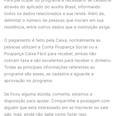
através do aplicado do auxílio Brasil, informando
todos os dados relacionados a sua renda. Além de,
delimitar o número de pessoas que moram em sua
residência, entre outros dados que a instituição exige.
O pagamento é feito pela Caixa, normalmente as
pessoas utilizam a Conta Poupança Social ou a
Poupança Caixa Fácil para receber, ambas não
cobram taxa e são excelentes para receber o dinheiro.
Todas as principais informações referentes ao
programa são esses, se cadastre e aguarde a
aprovação no programa.
Se ficou alguma dúvida, comente, estamos a
disposição para ajudar. Compartilhe a postagem com
alguém que está interessado em se inscrever no vale
gás, mas, ainda não sabe como fazer isso.