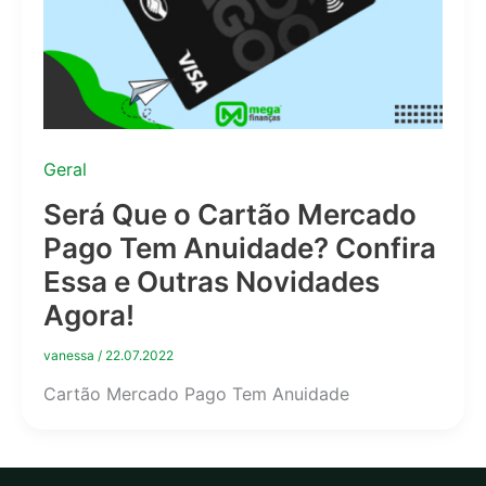
Geral
Será Que o Cartão Mercado
Pago Tem Anuidade? Confira
Essa e Outras Novidades
Agora!
vanessa
/
22.07.2022
Cartão Mercado Pago Tem Anuidade