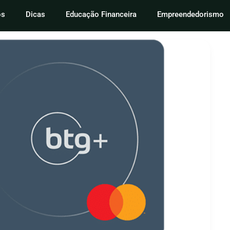
os
Dicas
Educação Financeira
Empreendedorismo