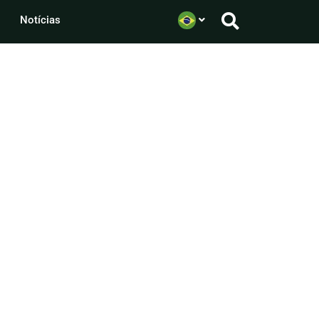
Notícias