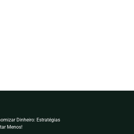
omizar Dinheiro: Estratégias
tar Menos!