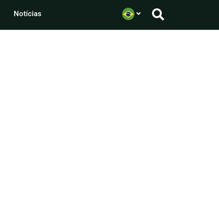
Notícias