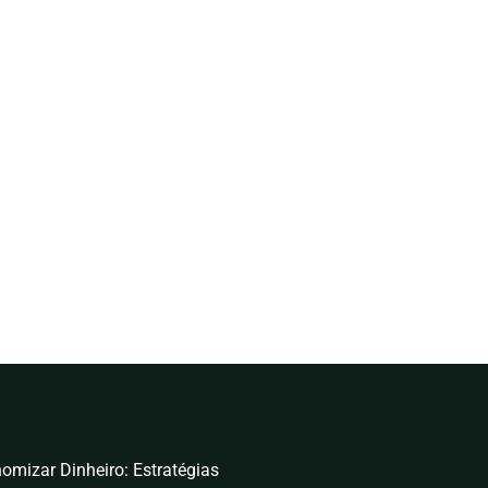
omizar Dinheiro: Estratégias