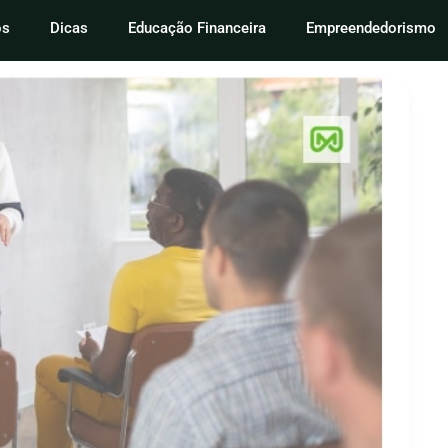
os
Dicas
Educação Financeira
Empreendedorismo