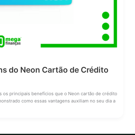
s do Neon Cartão de Crédito
s os principais benefícios que o Neon cartão de crédito
onstrado como essas vantagens auxiliam no seu dia a