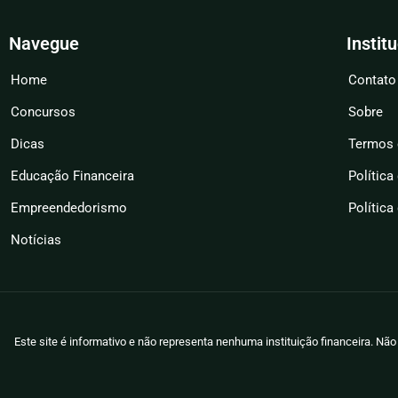
Navegue
Instit
Home
Contato
Concursos
Sobre
Dicas
Termos 
Educação Financeira
Política
Empreendedorismo
Política
Notícias
Este site é informativo e não representa nenhuma instituição financeira. N