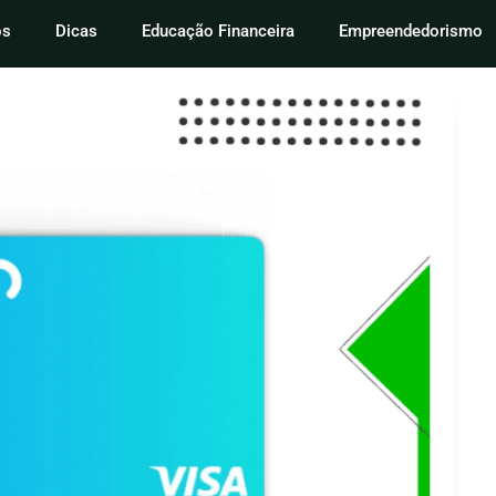
os
Dicas
Educação Financeira
Empreendedorismo