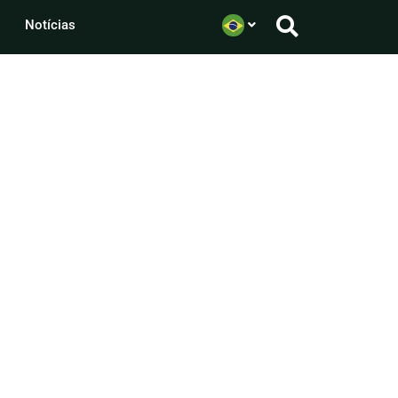
Notícias