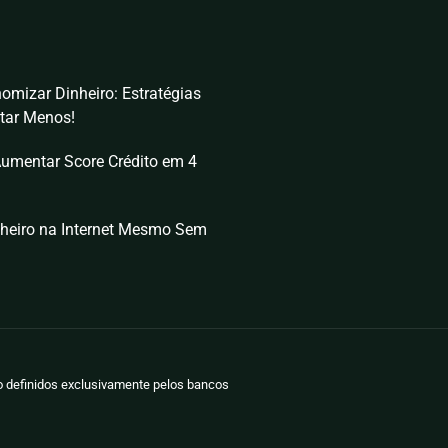
omizar Dinheiro: Estratégias
tar Menos!
umentar Score Crédito em 4
heiro na Internet Mesmo Sem
ão definidos exclusivamente pelos bancos