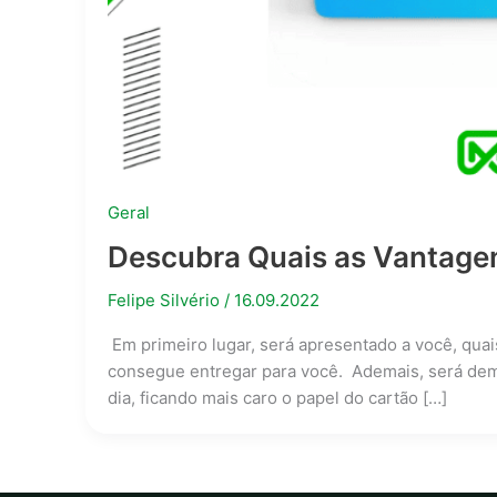
Geral
Descubra Quais as Vantagen
Felipe Silvério
/
16.09.2022
Em primeiro lugar, será apresentado a você, quai
consegue entregar para você. Ademais, será dem
dia, ficando mais caro o papel do cartão […]