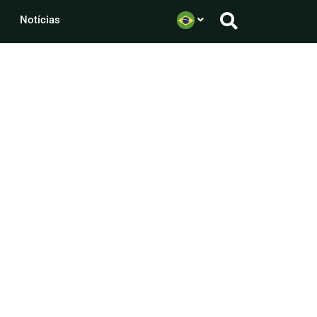
Notícias