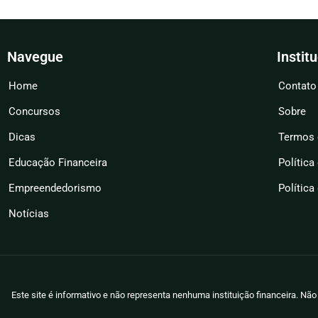
Navegue
Instit
Home
Contato
Concursos
Sobre
Dicas
Termos 
Educação Financeira
Política
Empreendedorismo
Política
Notícias
Este site é informativo e não representa nenhuma instituição financeira. N