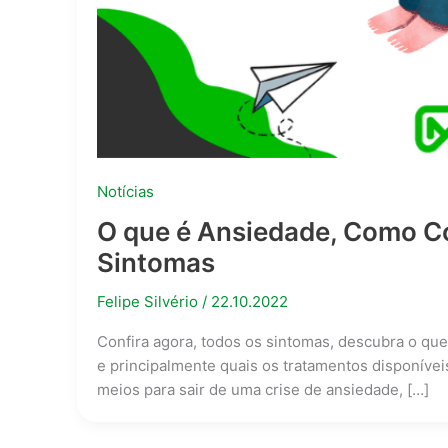
Notícias
O que é Ansiedade, Como Con
Sintomas
Felipe Silvério
/
22.10.2022
Confira agora, todos os sintomas, descubra o qu
e principalmente quais os tratamentos disponíve
meios para sair de uma crise de ansiedade, […]