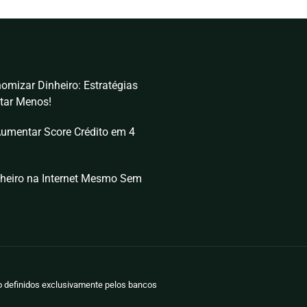
omizar Dinheiro: Estratégias
tar Menos!
umentar Score Crédito em 4
heiro na Internet Mesmo Sem
ão definidos exclusivamente pelos bancos