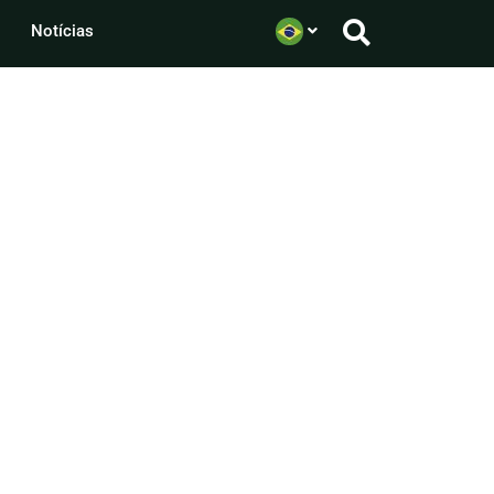
Notícias