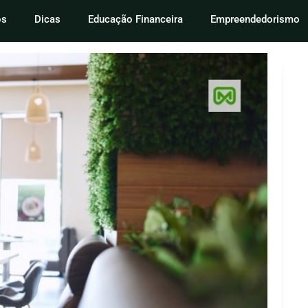
os
Dicas
Educação Financeira
Empreendedorismo