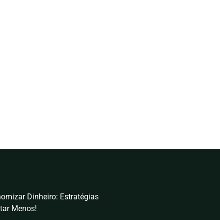
omizar Dinheiro: Estratégias
tar Menos!