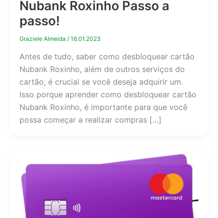
Nubank Roxinho Passo a
passo!
Graziele Almeida
/
16.01.2023
Antes de tudo, saber como desbloquear cartão
Nubank Roxinho, além de outros serviços do
cartão, é crucial se você deseja adquirir um.
Isso porque aprender como desbloquear cartão
Nubank Roxinho, é importante para que você
possa começar a realizar compras […]