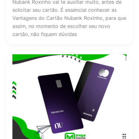
Nubank Roxinho vai te auxiliar muito, antes de
solicitar seu cartão. É essencial conhecer as
Vantagens do Cartão Nubank Roxinho, para que
assim, no momento de escolher seu novo
cartão, não fiquem dúvidas