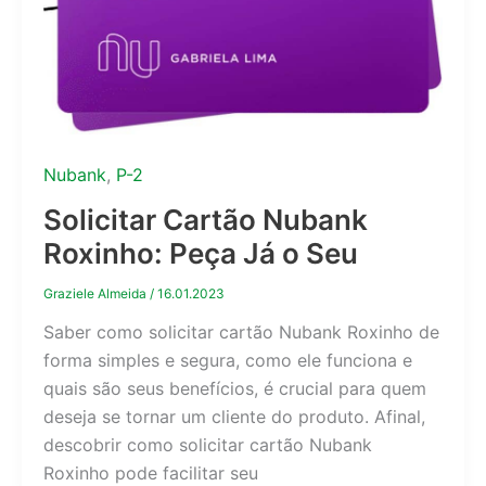
Nubank
,
P-2
Solicitar Cartão Nubank
Roxinho: Peça Já o Seu
Graziele Almeida
/
16.01.2023
Saber como solicitar cartão Nubank Roxinho de
forma simples e segura, como ele funciona e
quais são seus benefícios, é crucial para quem
deseja se tornar um cliente do produto. Afinal,
descobrir como solicitar cartão Nubank
Roxinho pode facilitar seu