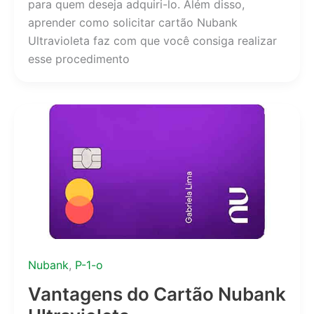
para quem deseja adquiri-lo. Além disso,
aprender como solicitar cartão Nubank
Ultravioleta faz com que você consiga realizar
esse procedimento
Nubank
,
P-1-o
Vantagens do Cartão Nubank