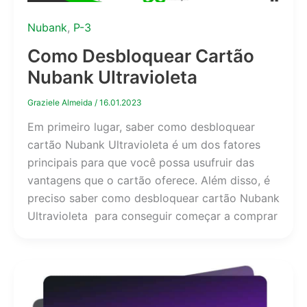
Nubank
,
P-3
Como Desbloquear Cartão
Nubank Ultravioleta
Graziele Almeida
/
16.01.2023
Em primeiro lugar, saber como desbloquear
cartão Nubank Ultravioleta é um dos fatores
principais para que você possa usufruir das
vantagens que o cartão oferece. Além disso, é
preciso saber como desbloquear cartão Nubank
Ultravioleta para conseguir começar a comprar