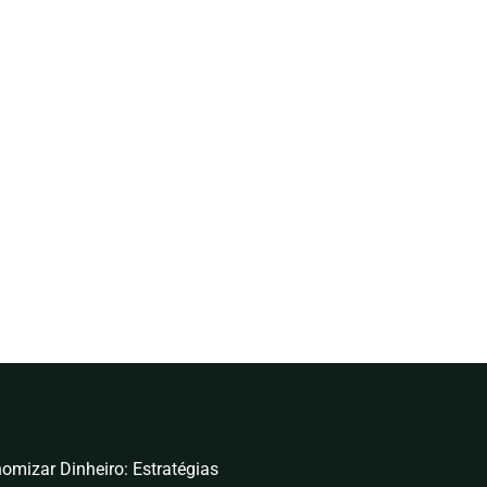
omizar Dinheiro: Estratégias