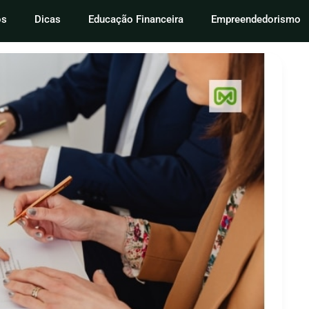
os
Dicas
Educação Financeira
Empreendedorismo