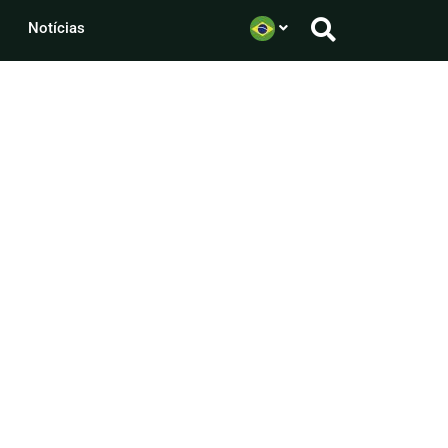
Notícias