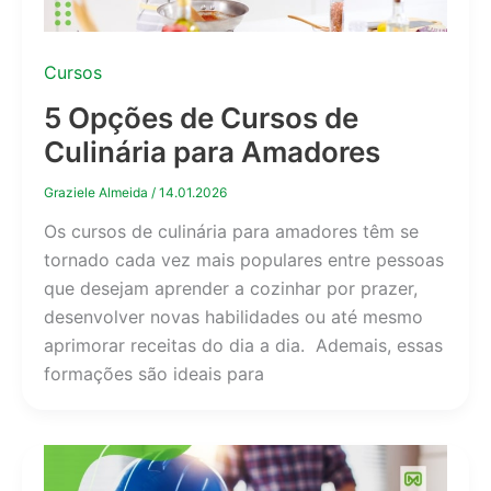
Cursos
5 Opções de Cursos de
Culinária para Amadores
Graziele Almeida
/
14.01.2026
Os cursos de culinária para amadores têm se
tornado cada vez mais populares entre pessoas
que desejam aprender a cozinhar por prazer,
desenvolver novas habilidades ou até mesmo
aprimorar receitas do dia a dia. Ademais, essas
formações são ideais para