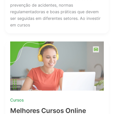
prevenção de acidentes, normas
regulamentadoras e boas práticas que devem
ser seguidas em diferentes setores. Ao investir
em cursos
Cursos
Melhores Cursos Online