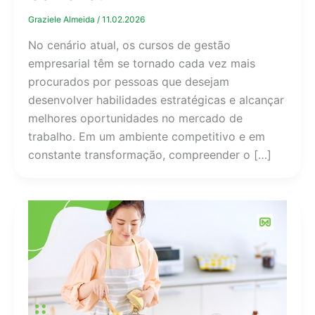
Graziele Almeida
/
11.02.2026
No cenário atual, os cursos de gestão
empresarial têm se tornado cada vez mais
procurados por pessoas que desejam
desenvolver habilidades estratégicas e alcançar
melhores oportunidades no mercado de
trabalho. Em um ambiente competitivo e em
constante transformação, compreender o […]