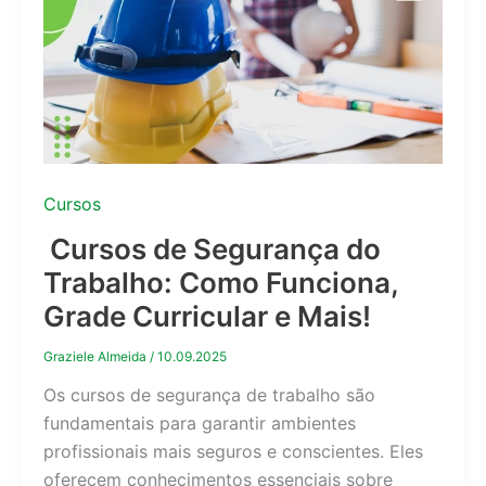
Cursos
Cursos de Segurança do
Trabalho: Como Funciona,
Grade Curricular e Mais!
Graziele Almeida
/
10.09.2025
Os cursos de segurança de trabalho são
fundamentais para garantir ambientes
profissionais mais seguros e conscientes. Eles
oferecem conhecimentos essenciais sobre