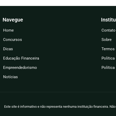
Navegue
Instit
Home
Contato
Concursos
Sobre
Dicas
Termos 
Educação Financeira
Política
Empreendedorismo
Política
Notícias
Este site é informativo e não representa nenhuma instituição financeira. N