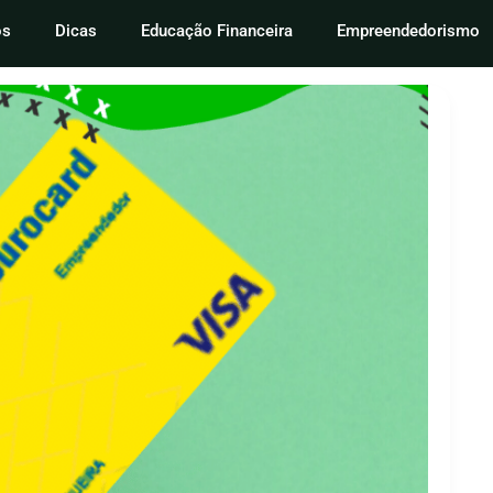
os
Dicas
Educação Financeira
Empreendedorismo