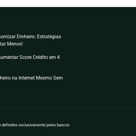
omizar Dinheiro: Estratégias
tar Menos!
umentar Score Crédito em 4
heiro na Internet Mesmo Sem
ão definidos exclusivamente pelos bancos