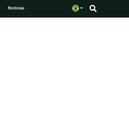
Notícias