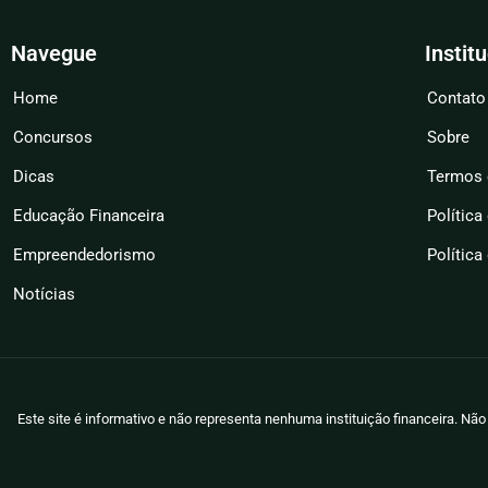
Navegue
Instit
Home
Contato
Concursos
Sobre
Dicas
Termos 
Educação Financeira
Política
Empreendedorismo
Política
Notícias
Este site é informativo e não representa nenhuma instituição financeira. N