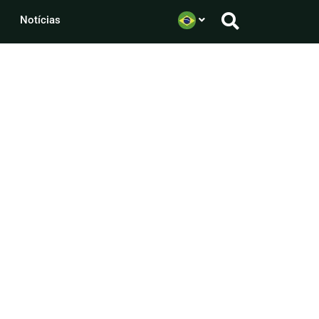
Notícias