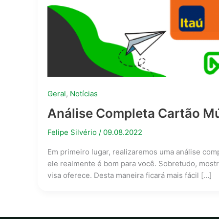
Geral
,
Notícias
Análise Completa Cartão Múl
Felipe Silvério
/
09.08.2022
Em primeiro lugar, realizaremos uma análise comp
ele realmente é bom para você. Sobretudo, mostr
visa oferece. Desta maneira ficará mais fácil […]