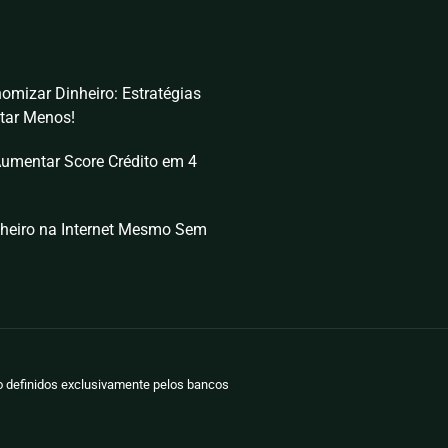
omizar Dinheiro: Estratégias
tar Menos!
umentar Score Crédito em 4
heiro na Internet Mesmo Sem
ão definidos exclusivamente pelos bancos