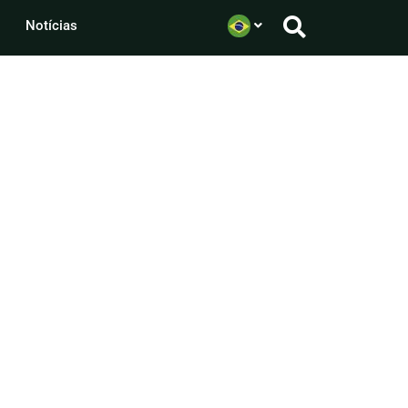
Notícias