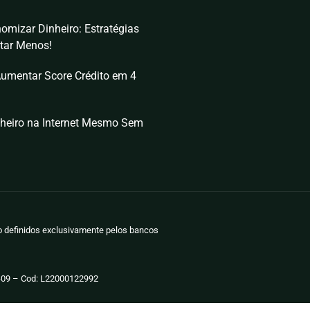
omizar Dinheiro: Estratégias
tar Menos!
umentar Score Crédito em 4
heiro na Internet Mesmo Sem
ão definidos exclusivamente pelos bancos
-09 – Cod: L22000122992