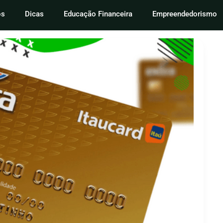
os
Dicas
Educação Financeira
Empreendedorismo