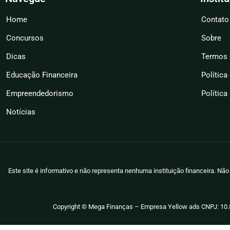
Home
Contato
Concursos
Sobre
Dicas
Termos 
Educação Financeira
Política
Empreendedorismo
Política
Notícias
Este site é informativo e não representa nenhuma instituição financeira. N
Copyright © Mega Finanças – Empresa Yellow ads CNPJ: 10