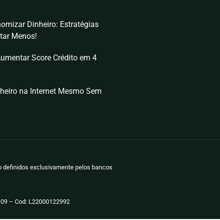
omizar Dinheiro: Estratégias
tar Menos!
umentar Score Crédito em 4
heiro na Internet Mesmo Sem
ão definidos exclusivamente pelos bancos
-09 – Cod: L22000122992