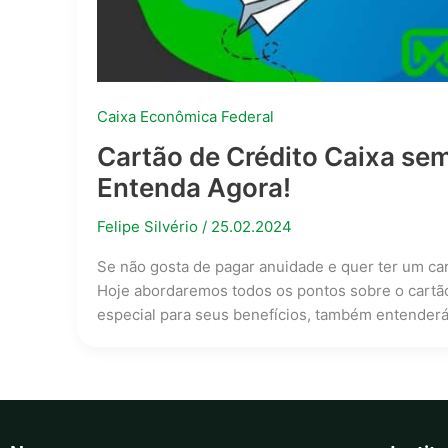
Caixa Econômica Federal
Cartão de Crédito Caixa se
Entenda Agora!
Felipe Silvério
/
25.02.2024
Se não gosta de pagar anuidade e quer ter um car
Hoje abordaremos todos os pontos sobre o cartã
especial para seus benefícios, também entenderá