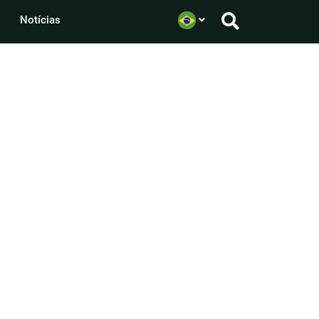
Notícias