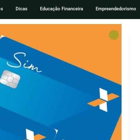
os
Dicas
Educação Financeira
Empreendedorismo