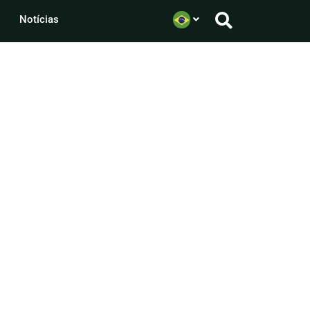
Notícias