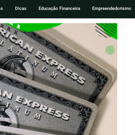
os
Dicas
Educação Financeira
Empreendedorismo