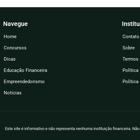
Navegue
Instit
Home
Contato
Concursos
Sobre
Dicas
Termos 
Educação Financeira
Política
Empreendedorismo
Política
Notícias
Este site é informativo e não representa nenhuma instituição financeira. N