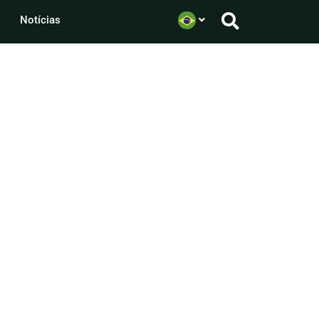
Notícias