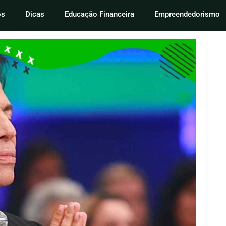
os
Dicas
Educação Financeira
Empreendedorismo