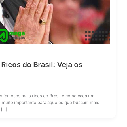
icos do Brasil: Veja os
s famosos mais ricos do Brasil e como cada um
go muito importante para aqueles que buscam mais
 […]