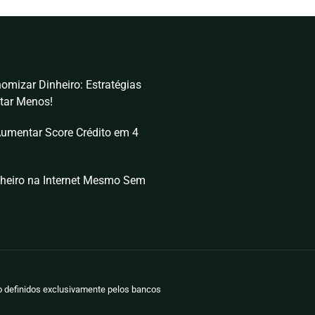
omizar Dinheiro: Estratégias
tar Menos!
umentar Score Crédito em 4
heiro na Internet Mesmo Sem
ão definidos exclusivamente pelos bancos