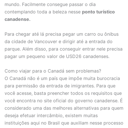
mundo. Facilmente consegue passar o dia
contemplando toda a beleza nesse
ponto turístico
canadense.
Para chegar até lá precisa pegar um carro ou ônibus
da cidade de Vancouver e dirigir até a entrada do
parque. Além disso, para conseguir entrar nele precisa
pagar um pequeno valor de USD26 canadenses.
Como viajar para o Canadá sem problemas?
O Canadá não é um país que impõe muita burocracia
para permissão da entrada de imigrantes. Para que
você acesse, basta preencher todos os requisitos que
você encontra no site oficial do governo canadense. É
considerado uma das melhores alternativas para quem
deseja efetuar intercâmbio, existem muitas
instituições aqui no Brasil que auxiliam nesse processo