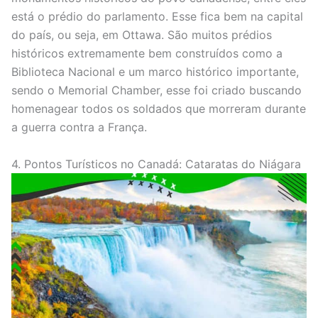
está o prédio do parlamento. Esse fica bem na capital
do país, ou seja, em Ottawa. São muitos prédios
históricos extremamente bem construídos como a
Biblioteca Nacional e um marco histórico importante,
sendo o Memorial Chamber, esse foi criado buscando
homenagear todos os soldados que morreram durante
a guerra contra a França.
4. Pontos Turísticos no Canadá: Cataratas do Niágara