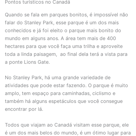
Pontos turísticos no Canadá
Quando se fala em parques bonitos, é impossível não
falar do Stanley Park, esse parque é um dos mais
conhecidos e já foi eleito o parque mais bonito do
mundo em alguns anos. A área tem mais de 400
hectares para que você faça uma trilha e aproveite
toda a linda paisagem, ao final dela terá a vista para
a ponte Lions Gate.
No Stanley Park, há uma grande variedade de
atividades que pode estar fazendo. O parque é muito
amplo, tem espaço para caminhadas, ciclismo e
também há alguns espetáculos que você consegue
encontrar por lá.
Todos que viajam ao Canadá visitam esse parque, ele
é um dos mais belos do mundo, é um ótimo lugar para