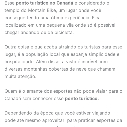
Esse
ponto turístico no Canadá
é considerado o
templo do Montain Bike, um lugar onde você
consegue tendo uma ótima experiência. Fica
localizado em uma pequena vila onde só é possível
chegar andando ou de bicicleta.
Outra coisa é que acaba atraindo os turistas para esse
lugar, é a população local que esbanja simplicidade e
hospitalidade. Além disso, a vista é incrível com
diversas montanhas cobertas de neve que chamam
muita atenção.
Quem é o amante dos esportes não pode viajar para o
Canadá sem conhecer esse
ponto turístico.
Dependendo da época que você estiver viajando
pode até mesmo aproveitar para praticar esportes da