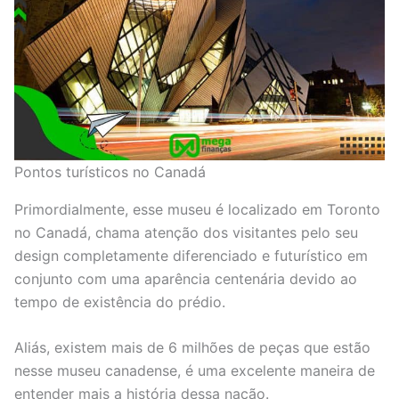
Pontos turísticos no Canadá
Primordialmente, esse museu é localizado em Toronto
no Canadá, chama atenção dos visitantes pelo seu
design completamente diferenciado e futurístico em
conjunto com uma aparência centenária devido ao
tempo de existência do prédio.
Aliás, existem mais de 6 milhões de peças que estão
nesse museu canadense, é uma excelente maneira de
entender mais a história dessa nação.