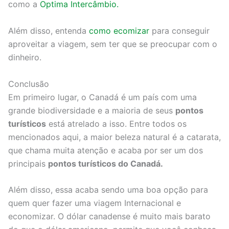
como a
Optima Intercâmbio.
Além disso, entenda
como ecomizar
para conseguir
aproveitar a viagem, sem ter que se preocupar com o
dinheiro.
Conclusão
Em primeiro lugar, o Canadá é um país com uma
grande biodiversidade e a maioria de seus
pontos
turísticos
está atrelado a isso. Entre todos os
mencionados aqui, a maior beleza natural é a catarata,
que chama muita atenção e acaba por ser um dos
principais
pontos turísticos do Canadá.
Além disso, essa acaba sendo uma boa opção para
quem quer fazer uma viagem Internacional e
economizar. O dólar canadense é muito mais barato