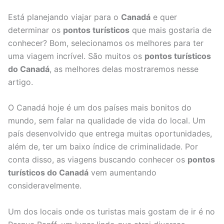
Está planejando viajar para o
Canadá
e quer
determinar os
pontos turísticos
que mais gostaria de
conhecer? Bom, selecionamos os melhores para ter
uma viagem incrível. São muitos os
pontos turísticos
do Canadá
, as melhores delas mostraremos nesse
artigo.
O Canadá hoje é um dos países mais bonitos do
mundo, sem falar na qualidade de vida do local. Um
país desenvolvido que entrega muitas oportunidades,
além de, ter um baixo índice de criminalidade. Por
conta disso, as viagens buscando conhecer os
pontos
turísticos do Canadá
vem aumentando
consideravelmente.
Um dos locais onde os turistas mais gostam de ir é no