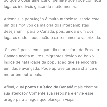
do que o dólar americano, permite que você conheça
lugares incríveis gastando muito menos.
Ademais, a população é muito atenciosa, sendo este
um dos motivos da maioria dos intercambistas
desejarem ir para o Canadá, pois, ainda é um dos
lugares onde a educação é extremamente valorizada.
Se você pensa em algum dia morar fora do Brasil, o
Canadá aceita muitos imigrantes devido ao baixo
índice de natalidade da população que se encontra
em idade avançada. Pode aproveitar essa chance e
morar em outro país.
Afinal, qual
ponto turístico do Canadá
mais chamou
sua atenção? Comente sua resposta e envie esse
artigo para amigos que planejam viajar.