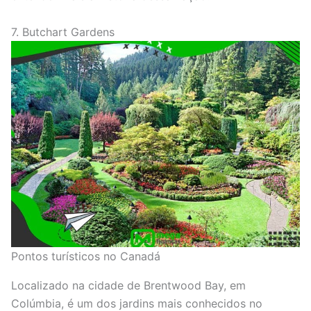
7. Butchart Gardens
Pontos turísticos no Canadá
Localizado na cidade de Brentwood Bay, em
Colúmbia, é um dos jardins mais conhecidos no