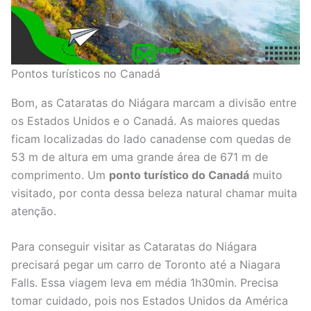
Pontos turísticos no Canadá
Bom, as Cataratas do Niágara marcam a divisão entre
os Estados Unidos e o Canadá. As maiores quedas
ficam localizadas do lado canadense com quedas de
53 m de altura em uma grande área de 671 m de
comprimento. Um
ponto turístico do Canadá
muito
visitado, por conta dessa beleza natural chamar muita
atenção.
Para conseguir visitar as Cataratas do Niágara
precisará pegar um carro de Toronto até a Niagara
Falls. Essa viagem leva em média 1h30min. Precisa
tomar cuidado, pois nos Estados Unidos da América