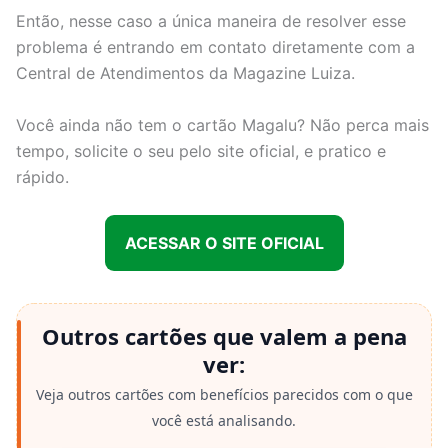
Então, nesse caso a única maneira de resolver esse
problema é entrando em contato diretamente com a
Central de Atendimentos da Magazine Luiza.
Você ainda não tem o cartão Magalu? Não perca mais
tempo, solicite o seu pelo site oficial, e pratico e
rápido.
ACESSAR O SITE OFICIAL
Outros cartões que valem a pena
ver:
Veja outros cartões com benefícios parecidos com o que
você está analisando.