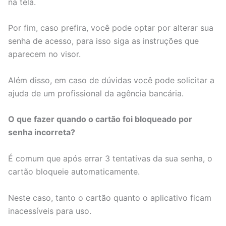
na tela.
Por fim, caso prefira, você pode optar por alterar sua
senha de acesso, para isso siga as instruções que
aparecem no visor.
Além disso, em caso de dúvidas você pode solicitar a
ajuda de um profissional da agência bancária.
O que fazer quando o cartão foi bloqueado por
senha incorreta?
É comum que após errar 3 tentativas da sua senha, o
cartão bloqueie automaticamente.
Neste caso, tanto o cartão quanto o aplicativo ficam
inacessíveis para uso.