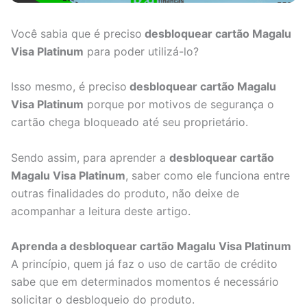
Você sabia que é preciso
desbloquear cartão Magalu
Visa Platinum
para poder utilizá-lo?
Isso mesmo, é preciso
desbloquear cartão Magalu
Visa Platinum
porque por motivos de segurança o
cartão chega bloqueado até seu proprietário.
Sendo assim, para aprender a
desbloquear cartão
Magalu Visa Platinum
, saber como ele funciona entre
outras finalidades do produto, não deixe de
acompanhar a leitura deste artigo.
Aprenda a desbloquear cartão Magalu Visa Platinum
A princípio, quem já faz o uso de cartão de crédito
sabe que em determinados momentos é necessário
solicitar o desbloqueio do produto.