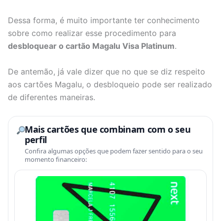
Dessa forma, é muito importante ter conhecimento
sobre como realizar esse procedimento para
desbloquear o cartão Magalu Visa Platinum
.
De antemão, já vale dizer que no que se diz respeito
aos cartões Magalu, o desbloqueio pode ser realizado
de diferentes maneiras.
Mais cartões que combinam com o seu
perfil
Confira algumas opções que podem fazer sentido para o seu
momento financeiro: