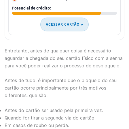
Potencial de crédito:
ACESSAR CARTÃO »
Entretanto, antes de qualquer coisa é necessário
aguardar a chegada do seu cartão físico com a senha
para você poder realizar o processo de desbloqueio.
Antes de tudo, é importante que o bloqueio do seu
cartão ocorre principalmente por três motivos
diferentes, que são:
Antes do cartão ser usado pela primeira vez.
Quando for tirar a segunda via do cartão
Em casos de roubo ou perda.