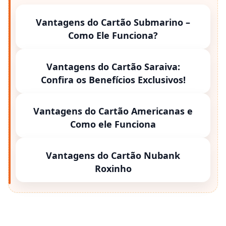
Vantagens do Cartão Submarino –
Como Ele Funciona?
Vantagens do Cartão Saraiva:
Confira os Benefícios Exclusivos!
Vantagens do Cartão Americanas e
Como ele Funciona
Vantagens do Cartão Nubank
Roxinho