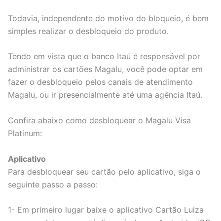
Todavia, independente do motivo do bloqueio, é bem
simples realizar o desbloqueio do produto.
Tendo em vista que o banco Itaú é responsável por
administrar os cartões Magalu, você pode optar em
fazer o desbloqueio pelos canais de atendimento
Magalu, ou ir presencialmente até uma agência Itaú.
Confira abaixo como desbloquear o Magalu Visa
Platinum:
Aplicativo
Para desbloquear seu cartão pelo aplicativo, siga o
seguinte passo a passo:
1- Em primeiro lugar baixe o aplicativo Cartão Luiza