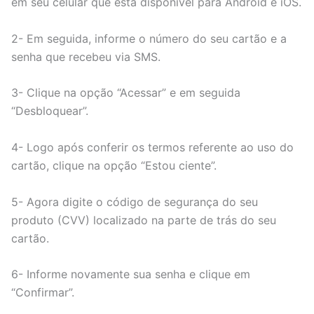
em seu celular que está disponível para Android e iOS.
2- Em seguida, informe o número do seu cartão e a
senha que recebeu via SMS.
3- Clique na opção “Acessar” e em seguida
“Desbloquear”.
4- Logo após conferir os termos referente ao uso do
cartão, clique na opção “Estou ciente”.
5- Agora digite o código de segurança do seu
produto (CVV) localizado na parte de trás do seu
cartão.
6- Informe novamente sua senha e clique em
“Confirmar”.