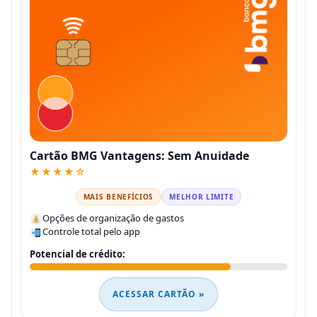
Cartão BMG Vantagens: Sem Anuidade
★★★★☆
MAIS BENEFÍCIOS
MELHOR LIMITE
Opções de organização de gastos
Controle total pelo app
Potencial de crédito:
ACESSAR CARTÃO »