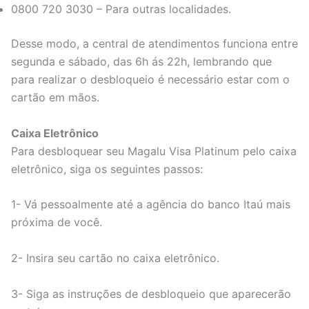
0800 720 3030 – Para outras localidades.
Desse modo, a central de atendimentos funciona entre
segunda e sábado, das 6h ás 22h, lembrando que
para realizar o desbloqueio é necessário estar com o
cartão em mãos.
Caixa Eletrônico
Para desbloquear seu Magalu Visa Platinum pelo caixa
eletrônico, siga os seguintes passos:
1- Vá pessoalmente até a agência do banco Itaú mais
próxima de você.
2- Insira seu cartão no caixa eletrônico.
3- Siga as instruções de desbloqueio que aparecerão