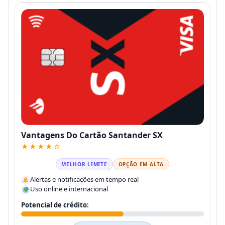
Vantagens Do Cartão Santander SX
★★★★☆
MELHOR LIMITE
OPÇÃO EM ALTA
Alertas e notificações em tempo real
Uso online e internacional
Potencial de crédito: