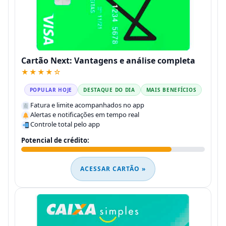
Cartão Next: Vantagens e análise completa
★★★★☆
POPULAR HOJE
DESTAQUE DO DIA
MAIS BENEFÍCIOS
Fatura e limite acompanhados no app
Alertas e notificações em tempo real
Controle total pelo app
Potencial de crédito:
ACESSAR CARTÃO »