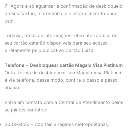
7- Agora é só aguardar a confirmação de desbloqueio
do seu cartão, e prontinho, ele estará liberado para
uso!
Todavia, todas as informações referentes ao uso do
seu cartão estarão disponíveis para seu acesso
diretamente pelo aplicativo Cartão Luiza.
Telefone
–
Desbloquear cartão Magalu Visa Platinum
Outra forma de desbloquear seu Magalu Visa Platinum
é via telefone, desse modo, confira o passo a passo
abaixo:
Entre em contato com a Central de Atendimento pelos
seguintes contatos:
3003-3030 – Capitais e regiões metropolitanas.