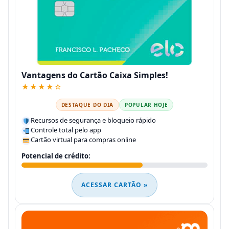
Vantagens do Cartão Caixa Simples!
★★★★☆
DESTAQUE DO DIA
POPULAR HOJE
Recursos de segurança e bloqueio rápido
Controle total pelo app
Cartão virtual para compras online
Potencial de crédito:
ACESSAR CARTÃO »