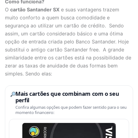
Como funciona?
O
cartão Santander SX
e suas vantagens trazem
muito conforto a quem busca comodidade e
segurança ao utilizar um cartão de crédito. Sendo
assim, um cartão considerado básico e uma ótima
opção de entrada criada pelo Banco Santander. Hoje
substitui o antigo cartão Santander free. A grande
similaridade entre os cartões está na possibilidade de
zerar as taxas de anuidade de duas formas bem
simples. Sendo elas:
Mais cartões que combinam com o seu
perfil
Confira algumas opções que podem fazer sentido para o seu
momento financeiro: