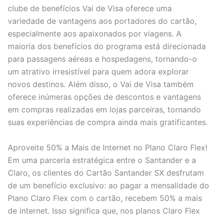
clube de benefícios Vai de Visa oferece uma
variedade de vantagens aos portadores do cartão,
especialmente aos apaixonados por viagens. A
maioria dos benefícios do programa está direcionada
para passagens aéreas e hospedagens, tornando-o
um atrativo irresistível para quem adora explorar
novos destinos. Além disso, o Vai de Visa também
oferece inúmeras opções de descontos e vantagens
em compras realizadas em lojas parceiras, tornando
suas experiências de compra ainda mais gratificantes.
Aproveite 50% a Mais de Internet no Plano Claro Flex!
Em uma parceria estratégica entre o Santander e a
Claro, os clientes do Cartão Santander SX desfrutam
de um benefício exclusivo: ao pagar a mensalidade do
Plano Claro Flex com o cartão, recebem 50% a mais
de internet. Isso significa que, nos planos Claro Flex