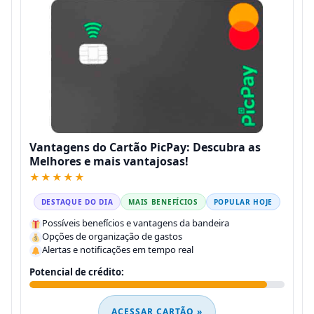
Vantagens do Cartão PicPay: Descubra as
Melhores e mais vantajosas!
★★★★★
DESTAQUE DO DIA
MAIS BENEFÍCIOS
POPULAR HOJE
Possíveis benefícios e vantagens da bandeira
Opções de organização de gastos
Alertas e notificações em tempo real
Potencial de crédito:
ACESSAR CARTÃO »