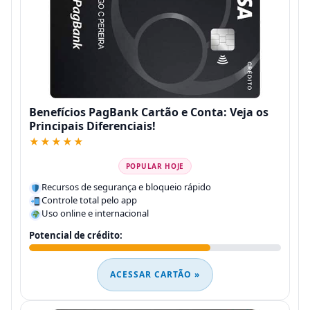
Benefícios PagBank Cartão e Conta: Veja os
Principais Diferenciais!
★★★★★
POPULAR HOJE
Recursos de segurança e bloqueio rápido
Controle total pelo app
Uso online e internacional
Potencial de crédito:
ACESSAR CARTÃO »