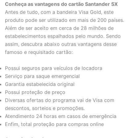
Conheça as vantagens do cartão Santander SX
Antes de tudo, com a bandeira Visa Gold, este
produto pode ser utilizado em mais de 200 países.
Além de ser aceito em cerca de 28 milhões de
estabelecimentos espalhados pelo mundo. Sendo
assim, descubra abaixo outras vantagens desse
famoso e requisitado cartão:
Possui seguros para veículos de locadora
Serviço para saque emergencial
Garantia estabelecida original
Possui proteção de preço
Diversas ofertas do programa vai de Visa com
descontos, sorteios e promoções.
Atendimento 24 horas em casos de emergência
Enfim, total proteção para compras online