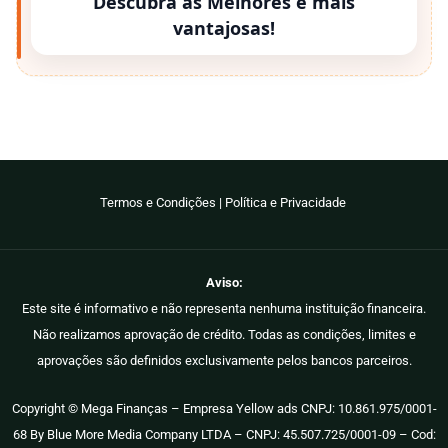
Descubra as Melhores e mais
vantajosas!
Termos e Condições
|
Política e Privacidade
Aviso:
Este site é informativo e não representa nenhuma instituição financeira.
Não realizamos aprovação de crédito. Todas as condições, limites e
aprovações são definidos exclusivamente pelos bancos parceiros.
Copyright © Mega Finanças – Empresa Yellow ads CNPJ: 10.861.975/0001-
68 By Blue More Media Company LTDA – CNPJ: 45.507.725/0001-09 – Cod: