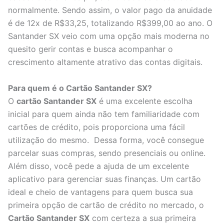
normalmente. Sendo assim, o valor pago da anuidade
é de 12x de R$33,25, totalizando R$399,00 ao ano. O
Santander SX veio com uma opção mais moderna no
quesito gerir contas e busca acompanhar o
crescimento altamente atrativo das contas digitais.
Para quem é o Cartão Santander SX?
O
cartão Santander SX
é uma excelente escolha
inicial para quem ainda não tem familiaridade com
cartões de crédito, pois proporciona uma fácil
utilização do mesmo. Dessa forma, você consegue
parcelar suas compras, sendo presenciais ou online.
Além disso, você pede a ajuda de um excelente
aplicativo para gerenciar suas finanças. Um cartão
ideal e cheio de vantagens para quem busca sua
primeira opção de cartão de crédito no mercado, o
Cartão Santander SX
com certeza a sua primeira