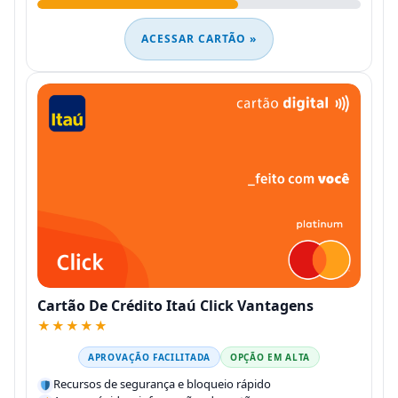
ACESSAR CARTÃO »
Cartão De Crédito Itaú Click Vantagens
★★★★★
APROVAÇÃO FACILITADA
OPÇÃO EM ALTA
Recursos de segurança e bloqueio rápido