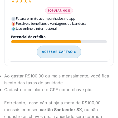
★★★★☆
POPULAR HOJE
Fatura e limite acompanhados no app
Possíveis benefícios e vantagens da bandeira
Uso online e internacional
Potencial de crédito:
ACESSAR CARTÃO »
Ao gastar R$100,00 ou mais mensalmente, você fica
isento das taxas de anuidade.
Cadastre o celular e o CPF como chave pix.
Entretanto, caso não atinja a meta de R$100,00
mensais com seu
cartão Santander SX
, ou não
cadastre as chaves pix, a anuidade será cobrada