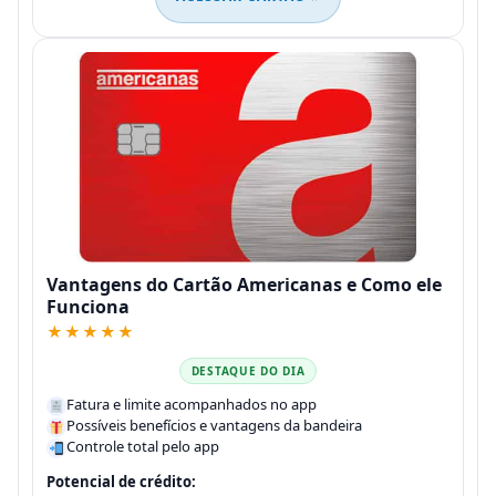
Vantagens do Cartão Americanas e Como ele
Funciona
★★★★★
DESTAQUE DO DIA
Fatura e limite acompanhados no app
Possíveis benefícios e vantagens da bandeira
Controle total pelo app
Potencial de crédito: