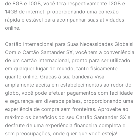
de 8GB e 10GB, você terá respectivamente 12GB e
14GB de internet, proporcionando uma conexão
rápida e estável para acompanhar suas atividades
online.
Cartão Internacional para Suas Necessidades Globais!
Com o Cartão Santander SX, você tem a conveniência
de um cartão internacional, pronto para ser utilizado
em qualquer lugar do mundo, tanto fisicamente
quanto online. Graças à sua bandeira Visa,
amplamente aceita em estabelecimentos ao redor do
globo, você pode efetuar pagamentos com facilidade
e segurança em diversos países, proporcionando uma
experiência de compra sem fronteiras. Aproveite ao
máximo os benefícios do seu Cartão Santander SX e
desfrute de uma experiência financeira completa e
sem preocupações, onde quer que você esteja!