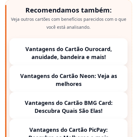
Recomendamos também:
Veja outros cartões com benefícios parecidos com o que
você está analisando.
Vantagens do Cartão Ourocard,
anuidade, bandeira e mais!
Vantagens do Cartão Neon: Veja as
melhores
Vantagens do Cartão BMG Card:
Descubra Quais São Elas!
Vantagens do Cartão PicPay: