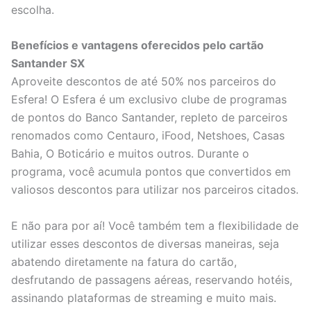
escolha.
Benefícios e vantagens oferecidos pelo cartão
Santander SX
Aproveite descontos de até 50% nos parceiros do
Esfera! O Esfera é um exclusivo clube de programas
de pontos do Banco Santander, repleto de parceiros
renomados como Centauro, iFood, Netshoes, Casas
Bahia, O Boticário e muitos outros. Durante o
programa, você acumula pontos que convertidos em
valiosos descontos para utilizar nos parceiros citados.
E não para por aí! Você também tem a flexibilidade de
utilizar esses descontos de diversas maneiras, seja
abatendo diretamente na fatura do cartão,
desfrutando de passagens aéreas, reservando hotéis,
assinando plataformas de streaming e muito mais.