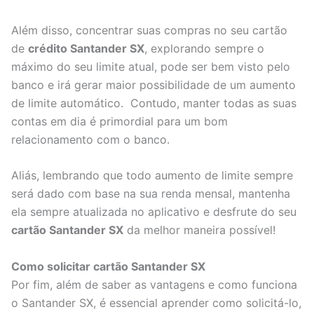
Além disso, concentrar suas compras no seu cartão
de
crédito Santander SX
, explorando sempre o
máximo do seu limite atual, pode ser bem visto pelo
banco e irá gerar maior possibilidade de um aumento
de limite automático. Contudo, manter todas as suas
contas em dia é primordial para um bom
relacionamento com o banco.
Aliás, lembrando que todo aumento de limite sempre
será dado com base na sua renda mensal, mantenha
ela sempre atualizada no aplicativo e desfrute do seu
cartão Santander SX
da melhor maneira possível!
Como solicitar cartão Santander SX
Por fim, além de saber as vantagens e como funciona
o Santander SX, é essencial aprender como solicitá-lo,