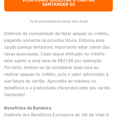
SANTANDER SX
Você permanecerá nesse site Atual
Desfrute da comodidade de fazer saques no crédito,
pagando somente na próxima fatura. Embora essa
opção pareça tentadora, importante estar ciente das
taxas associadas. Cada saque efetuado no crédito
está sujeito a uma taxa de R$21,90 por operação.
Portanto, lembre-se de considerar essa taxa ao
realizar saques no crédito, pois o valor adicionado à
sua fatura do cartão. Aproveite ao máximo os
benefícios e a praticidade oferecidos pelo seu cartão
Santander!
Benefícios da Bandeira
Desfrute dos Benefícios Exclusivos do Vai de Visa! O