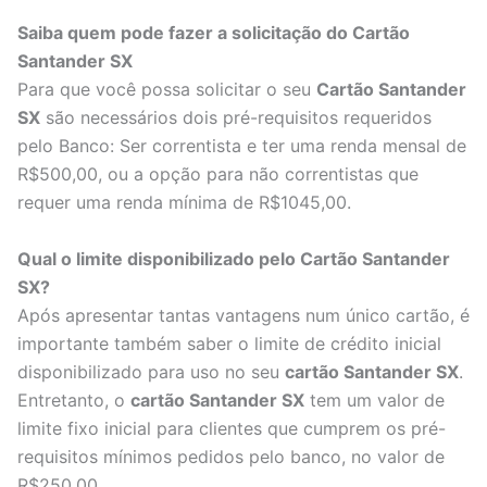
Saiba quem pode fazer a solicitação do Cartão
Santander SX
Para que você possa solicitar o seu
Cartão Santander
SX
são necessários dois pré-requisitos requeridos
pelo Banco: Ser correntista e ter uma renda mensal de
R$500,00, ou a opção para não correntistas que
requer uma renda mínima de R$1045,00.
Qual o limite disponibilizado pelo Cartão Santander
SX?
Após apresentar tantas vantagens num único cartão, é
importante também saber o limite de crédito inicial
disponibilizado para uso no seu
cartão Santander SX
.
Entretanto, o
cartão Santander SX
tem um valor de
limite fixo inicial para clientes que cumprem os pré-
requisitos mínimos pedidos pelo banco, no valor de
R$250,00.