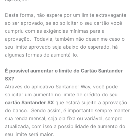
Desta forma, não espere por um limite extravagante
ao ser aprovado, se ao solicitar o seu cartão você
cumpriu com as exigências mínimas para a
aprovação. Todavia, também não desanime caso o
seu limite aprovado seja abaixo do esperado, há
algumas formas de aumentá-lo.
É possível aumentar o limite do Cartão Santander
SX?
Através do aplicativo Santander Way, você pode
solicitar um aumento no limite de crédito do seu
cartão Santander SX
que estará sujeito a aprovação
do banco. Sendo assim, é importante sempre manter
sua renda mensal, seja ela fixa ou variável, sempre
atualizada, com isso a possibilidade de aumento do
seu limite será maior.