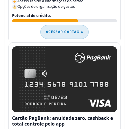
Acesso rápido a informações do cartão
Opções de organização de gastos
Potencial de crédito:
ACESSAR CARTÃO »
Cartão PagBank: anuidade zero, cashback e
total controle pelo app