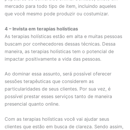
mercado para todo tipo de item, incluindo aqueles
que você mesmo pode produzir ou costumizar.
4 – Invista em terapias holísticas
As terapias holísticas estão em alta e muitas pessoas
buscam por conhecedores dessas técnicas. Dessa
maneira, as terapias holísticas tem o potencial de
impactar positivamente a vida das pessoas.
Ao dominar essa assunto, será possível oferecer
sessões terapêuticas que considerem as
particularidades de seus clientes. Por sua vez, é
possível prestar esses serviços tanto de maneira
presencial quanto online.
Com as terapias holísticas você vai ajudar seus
clientes que estão em busca de clareza. Sendo assim,