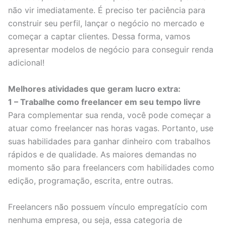
não vir imediatamente. É preciso ter paciência para
construir seu perfil, lançar o negócio no mercado e
começar a captar clientes. Dessa forma, vamos
apresentar modelos de negócio para conseguir renda
adicional!
Melhores atividades que geram lucro extra:
1 – Trabalhe como freelancer em seu tempo livre
Para complementar sua renda, você pode começar a
atuar como freelancer nas horas vagas. Portanto, use
suas habilidades para ganhar dinheiro com trabalhos
rápidos e de qualidade. As maiores demandas no
momento são para freelancers com habilidades como
edição, programação, escrita, entre outras.
Freelancers não possuem vínculo empregatício com
nenhuma empresa, ou seja, essa categoria de