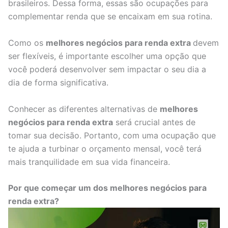
brasileiros. Dessa forma, essas são ocupações para
complementar renda que se encaixam em sua rotina.
Como os
melhores negócios para renda extra
devem
ser flexíveis, é importante escolher uma opção que
você poderá desenvolver sem impactar o seu dia a
dia de forma significativa.
Conhecer as diferentes alternativas de
melhores
negócios para renda extra
será crucial antes de
tomar sua decisão. Portanto, com uma ocupação que
te ajuda a turbinar o orçamento mensal, você terá
mais tranquilidade em sua vida financeira.
Por que começar um dos melhores negócios para
renda extra?