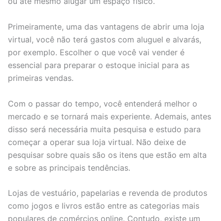
ou até mesmo alugar um espaço físico.
Primeiramente, uma das vantagens de abrir uma loja
virtual, você não terá gastos com aluguel e alvarás,
por exemplo. Escolher o que você vai vender é
essencial para preparar o estoque inicial para as
primeiras vendas.
Com o passar do tempo, você entenderá melhor o
mercado e se tornará mais experiente. Ademais, antes
disso será necessária muita pesquisa e estudo para
começar a operar sua loja virtual. Não deixe de
pesquisar sobre quais são os itens que estão em alta
e sobre as principais tendências.
Lojas de vestuário, papelarias e revenda de produtos
como jogos e livros estão entre as categorias mais
populares de comércios online. Contudo, existe um