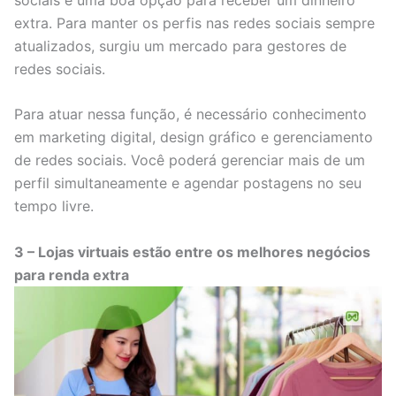
extra. Para manter os perfis nas redes sociais sempre
atualizados, surgiu um mercado para gestores de
redes sociais.
Para atuar nessa função, é necessário conhecimento
em marketing digital, design gráfico e gerenciamento
de redes sociais. Você poderá gerenciar mais de um
perfil simultaneamente e agendar postagens no seu
tempo livre.
3 – Lojas virtuais estão entre os melhores negócios
para renda extra