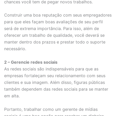
chances você tem de pegar novos trabalhos.
Construir uma boa reputação com seus empregadores
para que eles façam boas avaliações de seu perfil
será de extrema importância. Para isso, além de
oferecer um trabalho de qualidade, você deverá se
manter dentro dos prazos e prestar todo o suporte
necessário.
2 – Gerencie redes sociais
As redes sociais são indispensáveis para que as
empresas fortaleçam seu relacionamento com seus
clientes e sua imagem. Além disso, figuras públicas
também dependem das redes sociais para se manter
em alta.
Portanto, trabalhar como um gerente de mídias
sociais é uma boa opção para receber um dinheiro