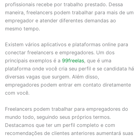
profissionais recebe por trabalho prestado. Dessa
maneira, freelancers podem trabalhar para mais de um
empregador e atender diferentes demandas ao
mesmo tempo.
Existem vários aplicativos e plataformas online para
conectar freelancers e empregadores. Um dos
principais exemplos é a
99freelas
, que é uma
plataforma onde você cria seu perfil e se candidata há
diversas vagas que surgem. Além disso,
empregadores podem entrar em contato diretamente
com você.
Freelancers podem trabalhar para empregadores do
mundo todo, seguindo seus próprios termos.
Destacamos que ter um perfil completo e com
recomendações de clientes anteriores aumentará suas