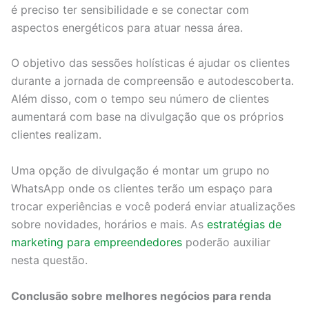
é preciso ter sensibilidade e se conectar com
aspectos energéticos para atuar nessa área.
O objetivo das sessões holísticas é ajudar os clientes
durante a jornada de compreensão e autodescoberta.
Além disso, com o tempo seu número de clientes
aumentará com base na divulgação que os próprios
clientes realizam.
Uma opção de divulgação é montar um grupo no
WhatsApp onde os clientes terão um espaço para
trocar experiências e você poderá enviar atualizações
sobre novidades, horários e mais. As
estratégias de
marketing para empreendedores
poderão auxiliar
nesta questão.
Conclusão sobre melhores negócios para renda