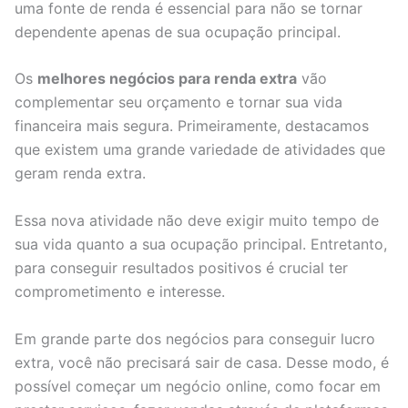
uma fonte de renda é essencial para não se tornar
dependente apenas de sua ocupação principal.
Os
melhores negócios para renda extra
vão
complementar seu orçamento e tornar sua vida
financeira mais segura. Primeiramente, destacamos
que existem uma grande variedade de atividades que
geram renda extra.
Essa nova atividade não deve exigir muito tempo de
sua vida quanto a sua ocupação principal. Entretanto,
para conseguir resultados positivos é crucial ter
comprometimento e interesse.
Em grande parte dos negócios para conseguir lucro
extra, você não precisará sair de casa. Desse modo, é
possível começar um negócio online, como focar em