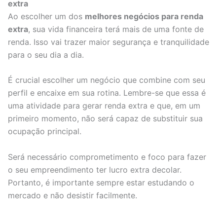
extra
Ao escolher um dos
melhores negócios para renda
extra
, sua vida financeira terá mais de uma fonte de
renda. Isso vai trazer maior segurança e tranquilidade
para o seu dia a dia.
É crucial escolher um negócio que combine com seu
perfil e encaixe em sua rotina. Lembre-se que essa é
uma atividade para gerar renda extra e que, em um
primeiro momento, não será capaz de substituir sua
ocupação principal.
Será necessário comprometimento e foco para fazer
o seu empreendimento ter lucro extra decolar.
Portanto, é importante sempre estar estudando o
mercado e não desistir facilmente.