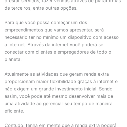
prestar serviços, fazer vendas através de plataformas
de terceiros, entre outras opções.
Para que você possa começar um dos
empreendimentos que vamos apresentar, será
necessário ter no mínimo um dispositivo com acesso
a internet. Através da internet você poderá se
conectar com clientes e empregadores de todo o
planeta.
Atualmente as atividades que geram renda extra
proporcionam maior flexibilidade graças à internet e
não exigem um grande investimento inicial. Sendo
assim, você pode até mesmo desenvolver mais de
uma atividade ao gerenciar seu tempo de maneira
eficiente.
Contudo, tenha em mente que a renda extra poderá