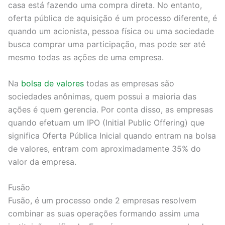
casa está fazendo uma compra direta. No entanto,
oferta pública de aquisição é um processo diferente, é
quando um acionista, pessoa física ou uma sociedade
busca comprar uma participação, mas pode ser até
mesmo todas as ações de uma empresa.
Na
bolsa de valores
todas as empresas são
sociedades anônimas, quem possui a maioria das
ações é quem gerencia. Por conta disso, as empresas
quando efetuam um IPO (Initial Public Offering) que
significa Oferta Pública Inicial quando entram na bolsa
de valores, entram com aproximadamente 35% do
valor da empresa.
Fusão
Fusão, é um processo onde 2 empresas resolvem
combinar as suas operações formando assim uma