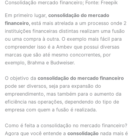
Consolidação mercado financeiro; Fonte: Freepik
Em primeiro lugar,
consolidação do mercado
financeiro,
está mais atrelada a um processo onde 2
instituições financeiras distintas realizam uma fusão
ou uma compra à outra. O exemplo mais fácil para
compreender isso é a Ambev que possui diversas
marcas que são até mesmo concorrentes, por
exemplo, Brahma e Budweiser.
O objetivo da
consolidação do mercado financeiro
pode ser diversos, seja para expansão do
empreendimento, mas também para o aumento da
eficiência nas operações, dependendo do tipo de
empresa com quem a fusão é realizada.
Como é feita a consolidação no mercado financeiro?
Agora que você entende a
consolidação
nada mais é