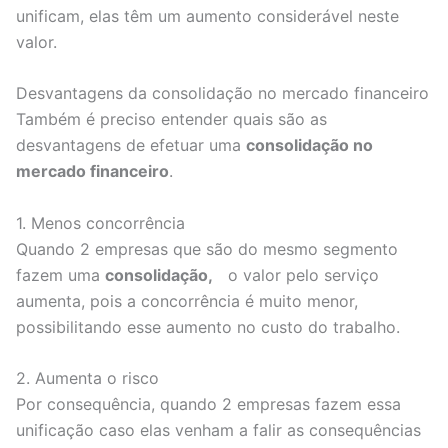
unificam, elas têm um aumento considerável neste
valor.
Desvantagens da consolidação no mercado financeiro
Também é preciso entender quais são as
desvantagens de efetuar uma
consolidação no
mercado financeiro
.
1. Menos concorrência
Quando 2 empresas que são do mesmo segmento
fazem uma
consolidação,
o valor pelo serviço
aumenta, pois a concorrência é muito menor,
possibilitando esse aumento no custo do trabalho.
2. Aumenta o risco
Por consequência, quando 2 empresas fazem essa
unificação caso elas venham a falir as consequências