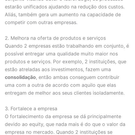
estarão unificados ajudando na redução dos custos.
Aliás, também gera um aumento na capacidade de
competir com outras empresas.
2. Melhora na oferta de produtos e serviços
Quando 2 empresas estão trabalhando em conjunto, é
possível entregar uma qualidade muito maior nos
produtos e serviços. Por exemplo, 2 instituições, que
estão atreladas aos investimentos, fazem uma
consolidação
, então ambas conseguem contribuir
uma com a outra de acordo com aquilo que elas
entregam de melhor aos seus clientes isoladamente.
3. Fortalece a empresa
O fortalecimento da empresa se dá principalmente
devido ao equity, que nada mais é do que o valor da
empresa no mercado. Quando 2 instituições se