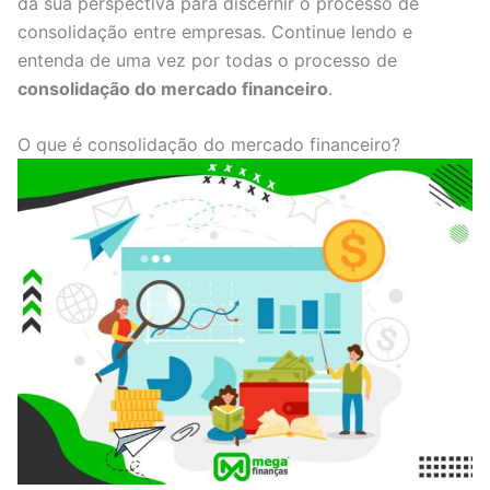
da sua perspectiva para discernir o processo de
consolidação entre empresas. Continue lendo e
entenda de uma vez por todas o processo de
consolidação do mercado financeiro
.
O que é consolidação do mercado financeiro?