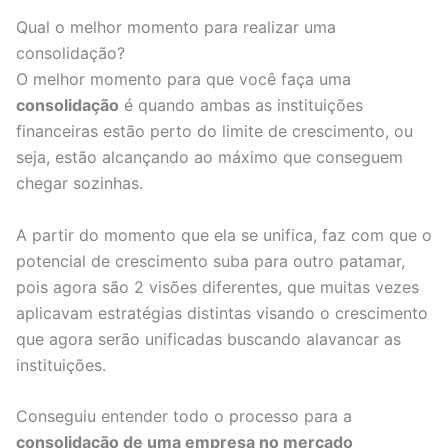
Qual o melhor momento para realizar uma
consolidação?
O melhor momento para que você faça uma
consolidação
é quando ambas as instituições
financeiras estão perto do limite de crescimento, ou
seja, estão alcançando ao máximo que conseguem
chegar sozinhas.
A partir do momento que ela se unifica, faz com que o
potencial de crescimento suba para outro patamar,
pois agora são 2 visões diferentes, que muitas vezes
aplicavam estratégias distintas visando o crescimento
que agora serão unificadas buscando alavancar as
instituições.
Conseguiu entender todo o processo para a
consolidação de uma empresa no mercado