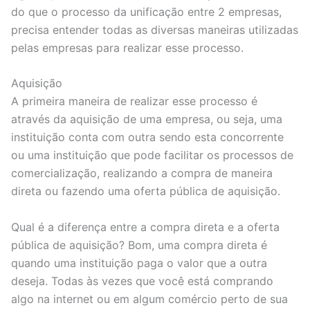
do que o processo da unificação entre 2 empresas,
precisa entender todas as diversas maneiras utilizadas
pelas empresas para realizar esse processo.
Aquisição
A primeira maneira de realizar esse processo é
através da aquisição de uma empresa, ou seja, uma
instituição conta com outra sendo esta concorrente
ou uma instituição que pode facilitar os processos de
comercialização, realizando a compra de maneira
direta ou fazendo uma oferta pública de aquisição.
Qual é a diferença entre a compra direta e a oferta
pública de aquisição? Bom, uma compra direta é
quando uma instituição paga o valor que a outra
deseja. Todas às vezes que você está comprando
algo na internet ou em algum comércio perto de sua