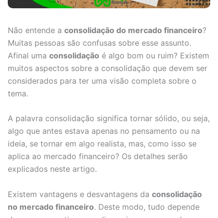
Não entende a
consolidação do mercado financeiro
?
Muitas pessoas são confusas sobre esse assunto.
Afinal uma
consolidação
é algo bom ou ruim? Existem
muitos aspectos sobre a consolidação que devem ser
considerados para ter uma visão completa sobre o
tema.
A palavra consolidação significa tornar sólido, ou seja,
algo que antes estava apenas no pensamento ou na
ideia, se tornar em algo realista, mas, como isso se
aplica ao mercado financeiro? Os detalhes serão
explicados neste artigo.
Existem vantagens e desvantagens da
consolidação
no mercado financeiro
. Deste modo, tudo depende