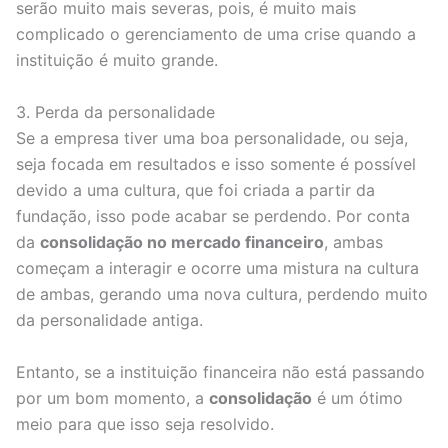
serão muito mais severas, pois, é muito mais
complicado o gerenciamento de uma crise quando a
instituição é muito grande.
3. Perda da personalidade
Se a empresa tiver uma boa personalidade, ou seja,
seja focada em resultados e isso somente é possível
devido a uma cultura, que foi criada a partir da
fundação, isso pode acabar se perdendo. Por conta
da
consolidação no mercado financeiro
, ambas
começam a interagir e ocorre uma mistura na cultura
de ambas, gerando uma nova cultura, perdendo muito
da personalidade antiga.
Entanto, se a instituição financeira não está passando
por um bom momento, a
consolidação
é um ótimo
meio para que isso seja resolvido.