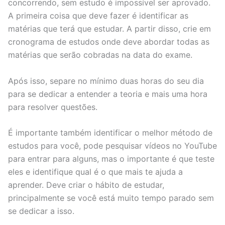
concorrendo, sem estudo é impossível ser aprovado.
A primeira coisa que deve fazer é identificar as
matérias que terá que estudar. A partir disso, crie em
cronograma de estudos onde deve abordar todas as
matérias que serão cobradas na data do exame.
Após isso, separe no mínimo duas horas do seu dia
para se dedicar a entender a teoria e mais uma hora
para resolver questões.
É importante também identificar o melhor método de
estudos para você, pode pesquisar vídeos no YouTube
para entrar para alguns, mas o importante é que teste
eles e identifique qual é o que mais te ajuda a
aprender. Deve criar o hábito de estudar,
principalmente se você está muito tempo parado sem
se dedicar a isso.