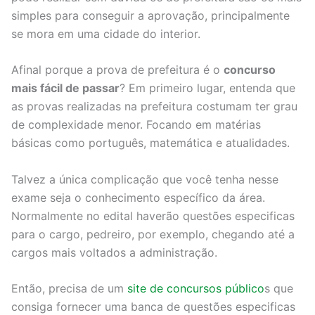
simples para conseguir a aprovação, principalmente
se mora em uma cidade do interior.
Afinal porque a prova de prefeitura é o
concurso
mais fácil de passar
? Em primeiro lugar, entenda que
as provas realizadas na prefeitura costumam ter grau
de complexidade menor. Focando em matérias
básicas como português, matemática e atualidades.
Talvez a única complicação que você tenha nesse
exame seja o conhecimento específico da área.
Normalmente no edital haverão questões especificas
para o cargo, pedreiro, por exemplo, chegando até a
cargos mais voltados a administração.
Então, precisa de um
site de concursos público
s que
consiga fornecer uma banca de questões especificas