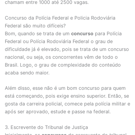
chamam entre 1000 até 2500 vagas.
Concurso da Polícia Federal e Policia Rodoviária
Federal são muito difíceis?
Bom, quando se trata de um
concurso
para Polícia
Federal ou Polícia Rodoviária Federal o grau de
dificuldade já é elevado, pois se trata de um concurso
nacional, ou seja, os concorrentes vêm de todo o
Brasil. Logo, o grau de complexidade do conteúdo
acaba sendo maior.
Além disso, esse não é um bom concurso para quem
está começando, pois exige ensino superior. Então, se
gosta da carreira policial, comece pela polícia militar e
após ser aprovado, estude e passe na federal.
3. Escrevente do Tribunal de Justiça
Inicialmente, os
concursos
de escrevente do tribunal