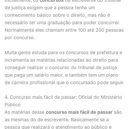
de justiça exigem que a pessoa tenha um
conhecimento básico sobre o direito, mas não é
necessário ter uma graduação para poder concorrer.
Normalmente eles chamam entre 100 até 200 pessoas
por concurso.
Muita gente estuda para os concursos de prefeitura e
incrementa as matérias relacionadas ao direito para
conseguir realizar o concurso do tribunal de justiça
que paga um salário maior, e também tem um plano
de carreira profissional que o concursado pode seguir.
4. Concurso mais fácil de passar: Oficial do Ministério
Público
As matérias desse
concurso mais fácil de passar
são
as mesmas do de escrevente. Basicamente se a
pessoa que realizará o atendimento ao público e