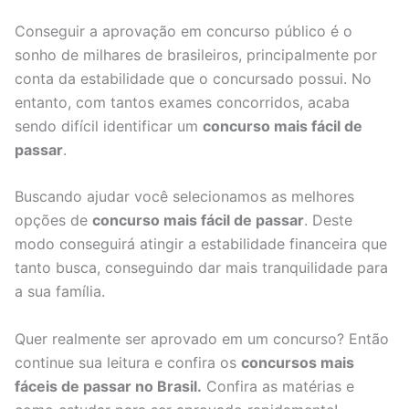
Conseguir a aprovação em concurso público é o
sonho de milhares de brasileiros, principalmente por
conta da estabilidade que o concursado possui. No
entanto, com tantos exames concorridos, acaba
sendo difícil identificar um
concurso mais fácil de
passar
.
Buscando ajudar você selecionamos as melhores
opções de
concurso mais fácil de passar
. Deste
modo conseguirá atingir a estabilidade financeira que
tanto busca, conseguindo dar mais tranquilidade para
a sua família.
Quer realmente ser aprovado em um concurso? Então
continue sua leitura e confira os
concursos mais
fáceis de passar no Brasil.
Confira as matérias e