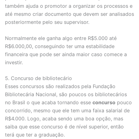
também ajuda o promotor a organizar os processos e
até mesmo criar documento que devem ser analisados
posteriormente pelo seu supervisor.
Normalmente ele ganha algo entre R$5.000 até
R$6.000,00, conseguindo ter uma estabilidade
financeira que pode ser ainda maior caso comece a
investir.
5. Concurso de bibliotecário
Esses concursos são realizados pela Fundação
Bibliotecária Nacional, são poucos os bibliotecários
no Brasil o que acaba tornando esse
concurso
pouco
concorrido, mesmo que ele tem uma faixa salarial de
R$4.000. Logo, acaba sendo uma boa opção, mas
saiba que esse concurso é de nível superior, então
terá que ter a graduação.