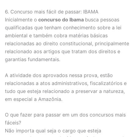
6. Concurso mais fácil de passar: IBAMA
Inicialmente o
concurso do Ibama
busca pessoas
qualificadas que tenham conhecimento sobre a lei
ambiental e também cobra matérias básicas
relacionadas ao direito constitucional, principalmente
relacionado aos artigos que tratam dos direitos e
garantias fundamentais.
A atividade dos aprovados nessa prova, estão
relacionadas a atos administrativos, fiscalizatórios e
tudo que esteja relacionado a preservar a natureza,
em especial a Amazônia.
O que fazer para passar em um dos concursos mais
fáceis?
Não importa qual seja o cargo que esteja