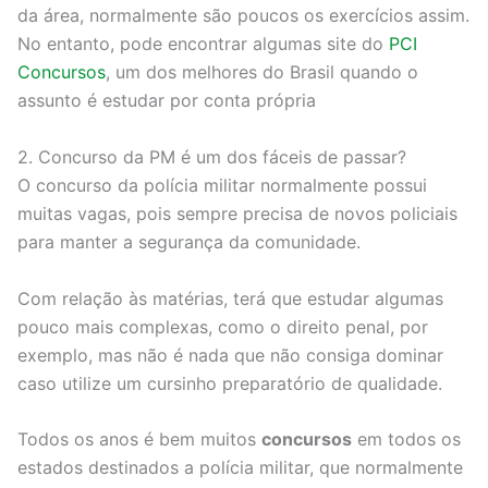
da área, normalmente são poucos os exercícios assim.
No entanto, pode encontrar algumas site do
PCI
Concursos
, um dos melhores do Brasil quando o
assunto é estudar por conta própria
2. Concurso da PM é um dos fáceis de passar?
O concurso da polícia militar normalmente possui
muitas vagas, pois sempre precisa de novos policiais
para manter a segurança da comunidade.
Com relação às matérias, terá que estudar algumas
pouco mais complexas, como o direito penal, por
exemplo, mas não é nada que não consiga dominar
caso utilize um cursinho preparatório de qualidade.
Todos os anos é bem muitos
concursos
em todos os
estados destinados a polícia militar, que normalmente