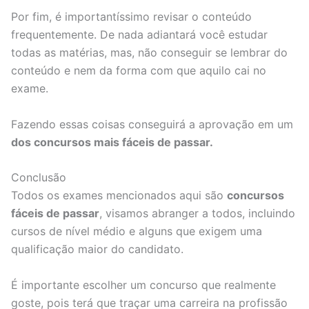
Por fim, é importantíssimo revisar o conteúdo
frequentemente. De nada adiantará você estudar
todas as matérias, mas, não conseguir se lembrar do
conteúdo e nem da forma com que aquilo cai no
exame.
Fazendo essas coisas conseguirá a aprovação em um
dos concursos mais fáceis de passar.
Conclusão
Todos os exames mencionados aqui são
concursos
fáceis de passar
, visamos abranger a todos, incluindo
cursos de nível médio e alguns que exigem uma
qualificação maior do candidato.
É importante escolher um concurso que realmente
goste, pois terá que traçar uma carreira na profissão