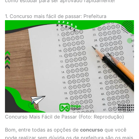
como estudar para ser aprovado rapidamente!
1. Concurso mais fácil de passar: Prefeitura
Concurso Mais Fácil de Passar (Foto: Reprodução)
Bom, entre todas as opções de
concurso
que você
pode realizar sem dúvida os de prefeitura são os mais