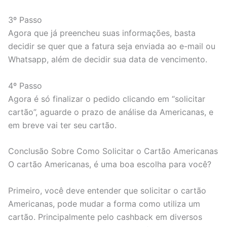
3º Passo
Agora que já preencheu suas informações, basta
decidir se quer que a fatura seja enviada ao e-mail ou
Whatsapp, além de decidir sua data de vencimento.
4º Passo
Agora é só finalizar o pedido clicando em “solicitar
cartão”, aguarde o prazo de análise da Americanas, e
em breve vai ter seu cartão.
Conclusão Sobre Como Solicitar o Cartão Americanas
O cartão Americanas, é uma boa escolha para você?
Primeiro, você deve entender que solicitar o cartão
Americanas, pode mudar a forma como utiliza um
cartão. Principalmente pelo cashback em diversos