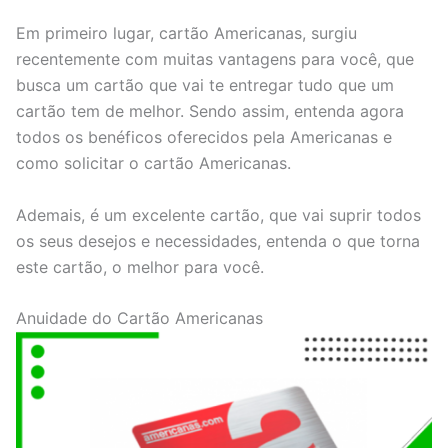
Em primeiro lugar, cartão Americanas, surgiu
recentemente com muitas vantagens para você, que
busca um cartão que vai te entregar tudo que um
cartão tem de melhor. Sendo assim, entenda agora
todos os benéficos oferecidos pela Americanas e
como solicitar o cartão Americanas.
Ademais, é um excelente cartão, que vai suprir todos
os seus desejos e necessidades, entenda o que torna
este cartão, o melhor para você.
Anuidade do Cartão Americanas