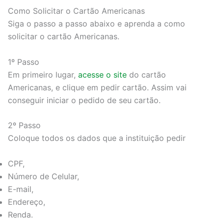
Como Solicitar o Cartão Americanas
Siga o passo a passo abaixo e aprenda a como
solicitar o cartão Americanas.
1º Passo
Em primeiro lugar,
acesse o site
do cartão
Americanas, e clique em pedir cartão. Assim vai
conseguir iniciar o pedido de seu cartão.
2º Passo
Coloque todos os dados que a instituição pedir
CPF,
Número de Celular,
E-mail,
Endereço,
Renda.