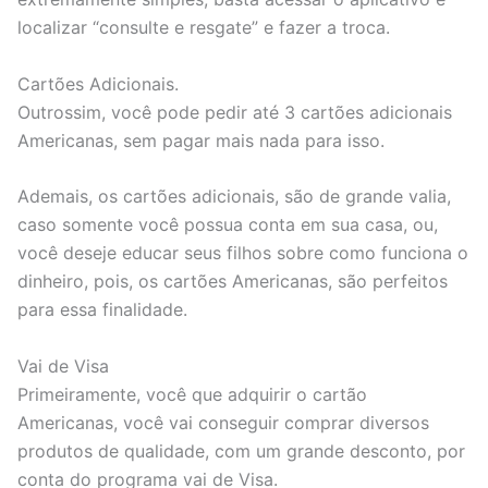
localizar “consulte e resgate” e fazer a troca.
Cartões Adicionais.
Outrossim, você pode pedir até 3 cartões adicionais
Americanas, sem pagar mais nada para isso.
Ademais, os cartões adicionais, são de grande valia,
caso somente você possua conta em sua casa, ou,
você deseje educar seus filhos sobre como funciona o
dinheiro, pois, os cartões Americanas, são perfeitos
para essa finalidade.
Vai de Visa
Primeiramente, você que adquirir o cartão
Americanas, você vai conseguir comprar diversos
produtos de qualidade, com um grande desconto, por
conta do programa vai de Visa.