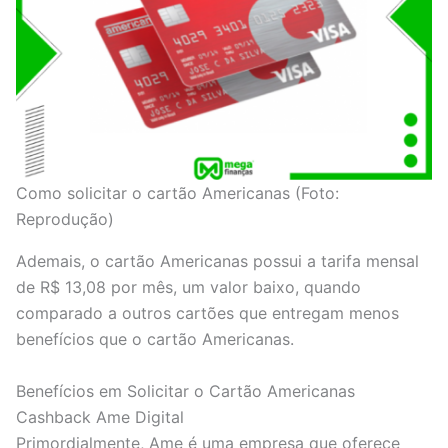
Como solicitar o cartão Americanas (Foto:
Reprodução)
Ademais, o cartão Americanas possui a tarifa mensal
de R$ 13,08 por mês, um valor baixo, quando
comparado a outros cartões que entregam menos
benefícios que o cartão Americanas.
Benefícios em Solicitar o Cartão Americanas
Cashback Ame Digital
Primordialmente, Ame é uma empresa que oferece