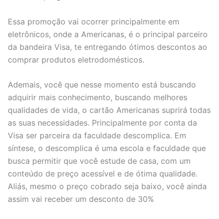
Essa promoção vai ocorrer principalmente em
eletrônicos, onde a Americanas, é o principal parceiro
da bandeira Visa, te entregando ótimos descontos ao
comprar produtos eletrodomésticos.
Ademais, você que nesse momento está buscando
adquirir mais conhecimento, buscando melhores
qualidades de vida, o cartão Americanas suprirá todas
as suas necessidades. Principalmente por conta da
Visa ser parceira da faculdade descomplica. Em
síntese, o descomplica é uma escola e faculdade que
busca permitir que você estude de casa, com um
conteúdo de preço acessível e de ótima qualidade.
Aliás, mesmo o preço cobrado seja baixo, você ainda
assim vai receber um desconto de 30%