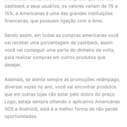
cashback a seus usuários, os valores variam de 1% a
15%, a Americanas é uma das grandes instituições
financeiras, que possuem ligação com a Ame.
Sendo assim, em todas as compras americanas você
vai receber uma porcentagem de cashback, assim
você vai conseguir uma parte do dinheiro de volta,
para realizar compras em outros produtos que
desejar.
Ademais, se atente sempre as promoções relâmpago,
diversas vezes no ano, você vai encontrar produtos
que em outras lojas vão estar pelo dobro do preço.
Logo, esteja sempre olhando o aplicativo Americanas
(IOS e Android), está é a melhor forma de não perde
oportunidades.