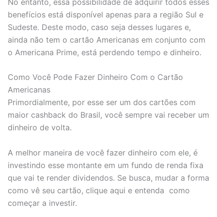
No entanto, essa possibilidade de adquirir todos esses
benefícios está disponível apenas para a região Sul e
Sudeste. Deste modo, caso seja desses lugares e,
ainda não tem o cartão Americanas em conjunto com
o Americana Prime, está perdendo tempo e dinheiro.
Como Você Pode Fazer Dinheiro Com o Cartão
Americanas
Primordialmente, por esse ser um dos cartões com
maior cashback do Brasil, você sempre vai receber um
dinheiro de volta.
A melhor maneira de você fazer dinheiro com ele, é
investindo esse montante em um fundo de renda fixa
que vai te render dividendos. Se busca, mudar a forma
como vê seu cartão, clique aqui e entenda como
começar a investir.