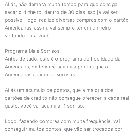
Aliás, não demora muito tempo para que consiga
sacar o dinheiro, dentro de 30 dias isso já vai ser
possível, logo, realize diversas compras com o cartão
Americanas, assim, vai sempre ter um dinheiro
voltando para você.
Programa Mais Sorrisos
Antes de tudo, este é o programa de fidelidade da
Americana, onde você acumula pontos que a
Americanas chama de sorrisos.
Aliás um acumulo de pontos, que a maioria dos
cartões de crédito não consegue oferecer, a cada real
gasto, você vai acumular 1 sorriso.
Logo, fazendo compras com muita frequência, vai
conseguir muitos pontos, que vão ser trocados por