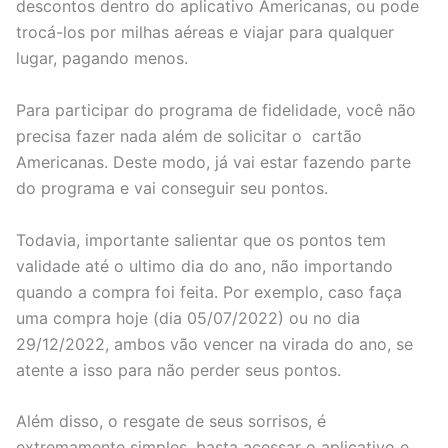
descontos dentro do aplicativo Americanas, ou pode
trocá-los por milhas aéreas e viajar para qualquer
lugar, pagando menos.
Para participar do programa de fidelidade, você não
precisa fazer nada além de solicitar o cartão
Americanas. Deste modo, já vai estar fazendo parte
do programa e vai conseguir seu pontos.
Todavia, importante salientar que os pontos tem
validade até o ultimo dia do ano, não importando
quando a compra foi feita. Por exemplo, caso faça
uma compra hoje (dia 05/07/2022) ou no dia
29/12/2022, ambos vão vencer na virada do ano, se
atente a isso para não perder seus pontos.
Além disso, o resgate de seus sorrisos, é
extremamente simples, basta acessar o aplicativo e