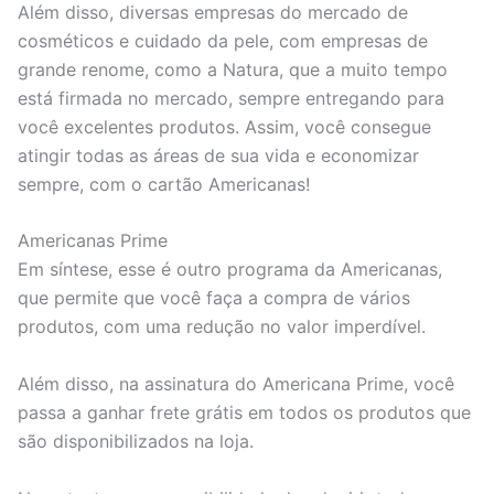
Além disso, diversas empresas do mercado de
cosméticos e cuidado da pele, com empresas de
grande renome, como a Natura, que a muito tempo
está firmada no mercado, sempre entregando para
você excelentes produtos. Assim, você consegue
atingir todas as áreas de sua vida e economizar
sempre, com o cartão Americanas!
Americanas Prime
Em síntese, esse é outro programa da Americanas,
que permite que você faça a compra de vários
produtos, com uma redução no valor imperdível.
Além disso, na assinatura do Americana Prime, você
passa a ganhar frete grátis em todos os produtos que
são disponibilizados na loja.