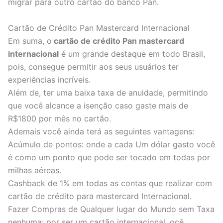
migrar para outro cartão do banco Pan.
Cartão de Crédito Pan Mastercard Internacional
Em suma, o
cartão de crédito Pan mastercard
internacional
é um grande destaque em todo Brasil,
pois, consegue permitir aos seus usuários ter
experiências incríveis.
Além de, ter uma baixa taxa de anuidade, permitindo
que você alcance a isenção caso gaste mais de
R$1800 por mês no cartão.
Ademais você ainda terá as seguintes vantagens:
Acúmulo de pontos: onde a cada Um dólar gasto você
é como um ponto que pode ser tocado em todas por
milhas aéreas.
Cashback de 1% em todas as contas que realizar com
cartão de crédito para mastercard Internacional.
Fazer Compras de Qualquer lugar do Mundo sem Taxa
nenhuma: por ser um cartão internacional, ocê