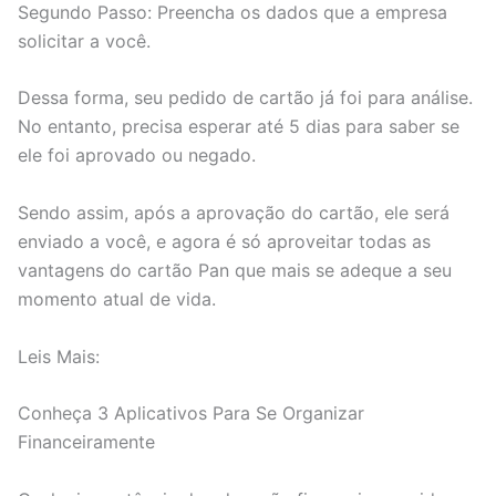
Segundo Passo: Preencha os dados que a empresa
solicitar a você.
Dessa forma, seu pedido de cartão já foi para análise.
No entanto, precisa esperar até 5 dias para saber se
ele foi aprovado ou negado.
Sendo assim, após a aprovação do cartão, ele será
enviado a você, e agora é só aproveitar todas as
vantagens do cartão Pan que mais se adeque a seu
momento atual de vida.
Leis Mais:
Conheça 3 Aplicativos Para Se Organizar
Financeiramente