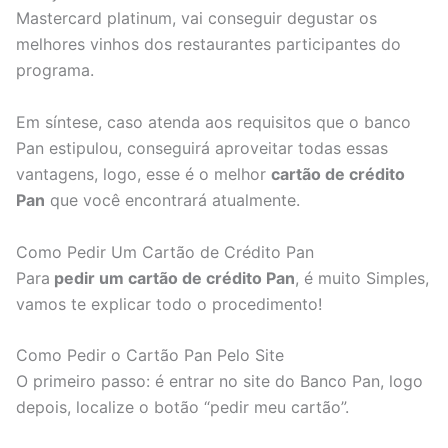
Mastercard platinum, vai conseguir degustar os
melhores vinhos dos restaurantes participantes do
programa.
Em síntese, caso atenda aos requisitos que o banco
Pan estipulou, conseguirá aproveitar todas essas
vantagens, logo, esse é o melhor
cartão de crédito
Pan
que você encontrará atualmente.
Como Pedir Um Cartão de Crédito Pan
Para
pedir um cartão de crédito Pan
, é muito Simples,
vamos te explicar todo o procedimento!
Como Pedir o Cartão Pan Pelo Site
O primeiro passo: é entrar no site do Banco Pan, logo
depois, localize o botão “pedir meu cartão”.