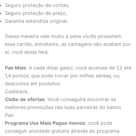
Seguro proteção de contas,
Seguro proteção de preço,
Garantia estendida original.
Dessa maneira vale muito a pena vocês possuírem
esse cartão, entretanto, as vantagens não acabam por
aí, você ainda terá:
Pan Mais
: A cada dólar gasto, você acumula de 1,2 até
1,4 pontos, que pode trocar por milhas aéreas, ou,
descontos em produtos.
Cashback
,
Clube de ofertas
. Você conseguirá encontrar as
melhores promoções nas lojas parceiras do banco
Pan.
Programa Use Mais Pague menos
: você pode
conseguir anuidade gratuita através do programa.