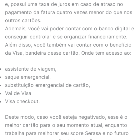
e, possui uma taxa de juros em caso de atraso no
pagamento da fatura quatro vezes menor do que nos
outros cartões.
Ademais, você vai poder contar com o banco digital e
conseguir controlar e se organizar financeiramente.
Além disso, você também vai contar com o benefício
da Visa, bandeira desse cartão. Onde tem acesso ao:
assistente de viagem,
saque emergencial,
substituição emergencial de cartão,
Vai de Visa
Visa checkout.
Deste modo, caso você esteja negativado, esse é o
melhor cartão para o seu momento atual, enquanto
trabalha para melhorar seu score Serasa e no futuro