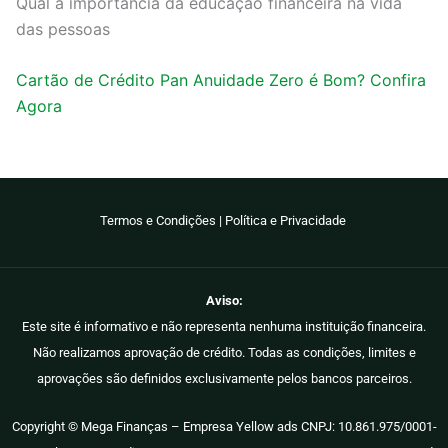
Qual a importância da educação financeira na vida
das pessoas
Cartão de Crédito Pan Anuidade Zero é Bom? Confira
Agora
Termos e Condições
|
Política e Privacidade
Aviso:
Este site é informativo e não representa nenhuma instituição financeira.
Não realizamos aprovação de crédito. Todas as condições, limites e
aprovações são definidos exclusivamente pelos bancos parceiros.
Copyright © Mega Finanças – Empresa Yellow ads CNPJ: 10.861.975/0001-