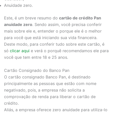
Anuidade zero.
Este, é um breve resumo do
cartão de crédito Pan
anuidade zero
. Sendo assim, você precisa conferir
mais sobre ele e, entender o porque ele é o melhor
para você que está iniciando sua vida financeira.
Deste modo, para conferir tudo sobre este cartão, é
só
clicar aqui
e verá o porquê recomendamos ele para
você que tem entre 18 e 25 anos.
Cartão Consignado do Banco Pan
O cartão consignado Banco Pan, é destinado
principalmente as pessoas que estão com nome
negativado, pois, a empresa não solicita a
comprovação de renda para liberar o cartão de
crédito.
Aliás, a empresa oferece zero anuidade para utiliza-lo