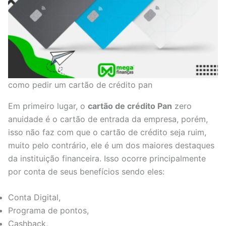
como pedir um cartão de crédito pan
Em primeiro lugar, o
cartão de crédito Pan
zero
anuidade é o cartão de entrada da empresa, porém,
isso não faz com que o cartão de crédito seja ruim,
muito pelo contrário, ele é um dos maiores destaques
da instituição financeira. Isso ocorre principalmente
por conta de seus benefícios sendo eles:
Conta Digital,
Programa de pontos,
Cashback,