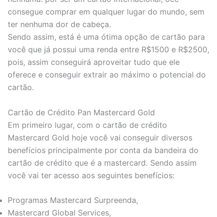
consegue comprar em qualquer lugar do mundo, sem
ter nenhuma dor de cabeça.
Sendo assim, está é uma ótima opção de cartão para
você que já possui uma renda entre R$1500 e R$2500,
pois, assim conseguirá aproveitar tudo que ele
oferece e conseguir extrair ao máximo o potencial do
cartão.
Cartão de Crédito Pan Mastercard Gold
Em primeiro lugar, com o cartão de crédito
Mastercard Gold hoje você vai conseguir diversos
benefícios principalmente por conta da bandeira do
cartão de crédito que é a mastercard. Sendo assim
você vai ter acesso aos seguintes benefícios:
Programas Mastercard Surpreenda,
Mastercard Global Services,