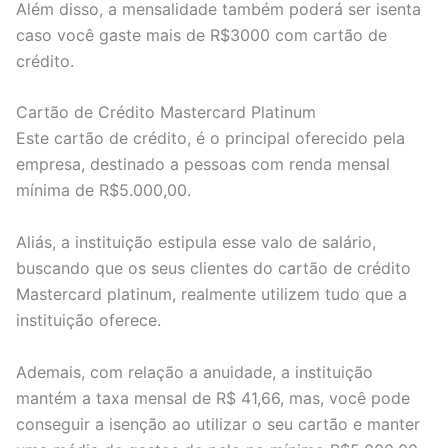
Além disso, a mensalidade também poderá ser isenta
caso você gaste mais de R$3000 com cartão de
crédito.
Cartão de Crédito Mastercard Platinum
Este cartão de crédito, é o principal oferecido pela
empresa, destinado a pessoas com renda mensal
mínima de R$5.000,00.
Aliás, a instituição estipula esse valo de salário,
buscando que os seus clientes do cartão de crédito
Mastercard platinum, realmente utilizem tudo que a
instituição oferece.
Ademais, com relação a anuidade, a instituição
mantém a taxa mensal de R$ 41,66, mas, você pode
conseguir a isenção ao utilizar o seu cartão e manter