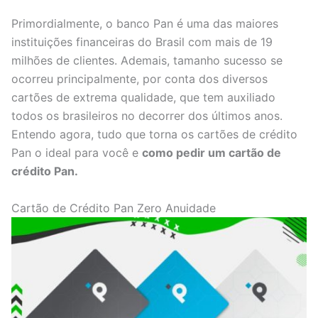
Primordialmente, o banco Pan é uma das maiores
instituições financeiras do Brasil com mais de 19
milhões de clientes. Ademais, tamanho sucesso se
ocorreu principalmente, por conta dos diversos
cartões de extrema qualidade, que tem auxiliado
todos os brasileiros no decorrer dos últimos anos.
Entendo agora, tudo que torna os cartões de crédito
Pan o ideal para você e
como pedir um cartão de
crédito Pan.
Cartão de Crédito Pan Zero Anuidade