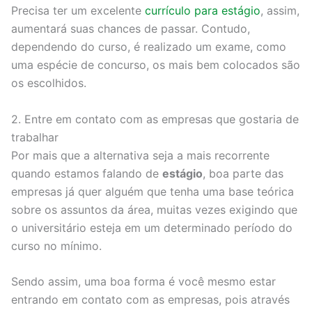
Precisa ter um excelente
currículo para estágio
, assim,
aumentará suas chances de passar. Contudo,
dependendo do curso, é realizado um exame, como
uma espécie de concurso, os mais bem colocados são
os escolhidos.
2. Entre em contato com as empresas que gostaria de
trabalhar
Por mais que a alternativa seja a mais recorrente
quando estamos falando de
estágio
, boa parte das
empresas já quer alguém que tenha uma base teórica
sobre os assuntos da área, muitas vezes exigindo que
o universitário esteja em um determinado período do
curso no mínimo.
Sendo assim, uma boa forma é você mesmo estar
entrando em contato com as empresas, pois através