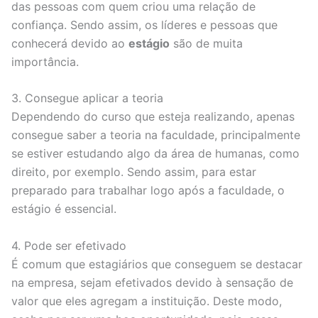
das pessoas com quem criou uma relação de
confiança. Sendo assim, os líderes e pessoas que
conhecerá devido ao
estágio
são de muita
importância.
3. Consegue aplicar a teoria
Dependendo do curso que esteja realizando, apenas
consegue saber a teoria na faculdade, principalmente
se estiver estudando algo da área de humanas, como
direito, por exemplo. Sendo assim, para estar
preparado para trabalhar logo após a faculdade, o
estágio é essencial.
4. Pode ser efetivado
É comum que estagiários que conseguem se destacar
na empresa, sejam efetivados devido à sensação de
valor que eles agregam a instituição. Deste modo,