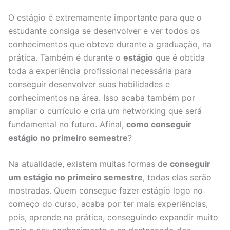
O estágio é extremamente importante para que o
estudante consiga se desenvolver e ver todos os
conhecimentos que obteve durante a graduação, na
prática. Também é durante o
estágio
que é obtida
toda a experiência profissional necessária para
conseguir desenvolver suas habilidades e
conhecimentos na área. Isso acaba também por
ampliar o currículo e cria um networking que será
fundamental no futuro. Afinal,
como conseguir
estágio no primeiro semestre
?
Na atualidade, existem muitas formas de
conseguir
um estágio no primeiro semestre
, todas elas serão
mostradas. Quem consegue fazer estágio logo no
começo do curso, acaba por ter mais experiências,
pois, aprende na prática, conseguindo expandir muito