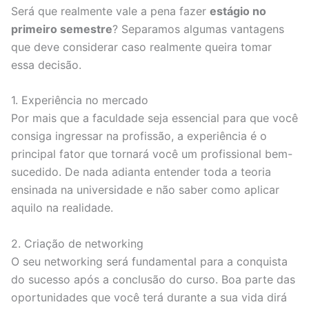
Será que realmente vale a pena fazer
estágio no
primeiro semestre
? Separamos algumas vantagens
que deve considerar caso realmente queira tomar
essa decisão.
1. Experiência no mercado
Por mais que a faculdade seja essencial para que você
consiga ingressar na profissão, a experiência é o
principal fator que tornará você um profissional bem-
sucedido. De nada adianta entender toda a teoria
ensinada na universidade e não saber como aplicar
aquilo na realidade.
2. Criação de networking
O seu networking será fundamental para a conquista
do sucesso após a conclusão do curso. Boa parte das
oportunidades que você terá durante a sua vida dirá