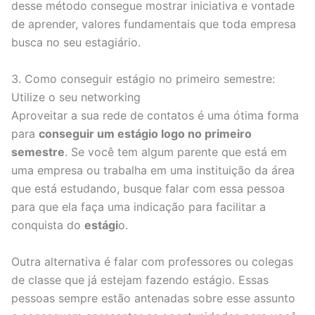
desse método consegue mostrar iniciativa e vontade
de aprender, valores fundamentais que toda empresa
busca no seu estagiário.
3. Como conseguir estágio no primeiro semestre:
Utilize o seu networking
Aproveitar a sua rede de contatos é uma ótima forma
para
conseguir um estágio logo no primeiro
semestre
. Se você tem algum parente que está em
uma empresa ou trabalha em uma instituição da área
que está estudando, busque falar com essa pessoa
para que ela faça uma indicação para facilitar a
conquista do
estági
o.
Outra alternativa é falar com professores ou colegas
de classe que já estejam fazendo estágio. Essas
pessoas sempre estão antenadas sobre esse assunto