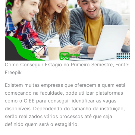
Como Conseguir Estagio no Primeiro Semestre, Fonte:
Freepik
Existem muitas empresas que oferecem a quem está
começando na faculdade, pode utilizar plataformas
como o CIEE para conseguir identificar as vagas
disponíveis. Dependendo do tamanho da instituição,
serão realizados vários processos até que seja
definido quem será o estagiário.