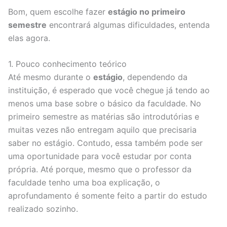
Bom, quem escolhe fazer
estágio no primeiro
semestre
encontrará algumas dificuldades, entenda
elas agora.
1. Pouco conhecimento teórico
Até mesmo durante o
estágio
, dependendo da
instituição, é esperado que você chegue já tendo ao
menos uma base sobre o básico da faculdade. No
primeiro semestre as matérias são introdutórias e
muitas vezes não entregam aquilo que precisaria
saber no estágio. Contudo, essa também pode ser
uma oportunidade para você estudar por conta
própria. Até porque, mesmo que o professor da
faculdade tenho uma boa explicação, o
aprofundamento é somente feito a partir do estudo
realizado sozinho.