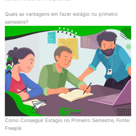
Quais as vantagens em fazer estágio no primeiro
semestre?
Como Conseguir Estagio no Primeiro Semestre, Fonte:
Freepik