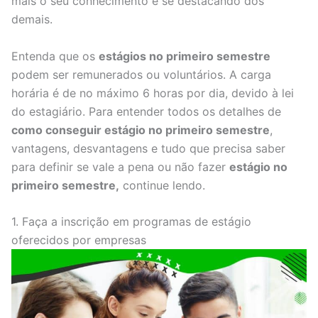
mais o seu conhecimento e se destacando dos
demais.
Entenda que os
estágios no primeiro semestre
podem ser remunerados ou voluntários. A carga
horária é de no máximo 6 horas por dia, devido à lei
do estagiário. Para entender todos os detalhes de
como conseguir estágio no primeiro semestre
,
vantagens, desvantagens e tudo que precisa saber
para definir se vale a pena ou não fazer
estágio no
primeiro semestre,
continue lendo.
1. Faça a inscrição em programas de estágio
oferecidos por empresas