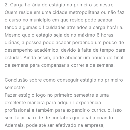
2. Carga horária do estágio no primeiro semestre
Quem reside em uma cidade metropolitana ou não faz
o curso no município em que reside pode acabar
tendo algumas dificuldades atrelados a carga horária.
Mesmo que o estágio seja de no máximo 6 horas
diárias, a pessoa pode acabar perdendo um pouco de
desempenho acadêmico, devido à falta de tempo para
estudar. Ainda assim, pode abdicar um pouco do final
de semana para compensar a correria da semana.
Conclusão sobre como conseguir estágio no primeiro
semestre
Fazer estágio logo no primeiro semestre é uma
excelente maneira para adquirir experiência
profissional e também para expandir o currículo. Isso
sem falar na rede de contatos que acaba criando.
Ademais, pode até ser efetivado na empresa,