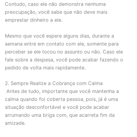
Contudo, caso ele não demonstra nenhuma
preocupação, você sabe que não deve mais
emprestar dinheiro a ele.
Mesmo que você espere alguns dias, durante a
semana entre em contato com ele, somente para
perceber se ele tocou no assunto ou não. Caso ele
fale sobre a despesa, você pode acabar fazendo o
pedido de volta mais rapidamente.
2. Sempre Realize a Cobrança com Calma
Antes de tudo, importante que você mantenha a
calma quando foi coberta pessoa, pois, já é uma
situação desconfortável e você pode acabar
arrumando uma briga com, que acarreta fim da
amizade.