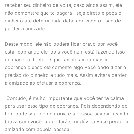
receber seu dinheiro de volta, caso ainda assim, ele
não demonstre que te pagará , seja direto e peça o
dinheiro até determinada data, correndo o risco de
perder a amizade.
Deste modo, ele não poderá ficar bravo por você
estar cobrando ele, pois você nem está fazendo isso
de maneira direta. O que facilita ainda mais a
cobrança e caso ele comente algo você pode dizer é
preciso do dinheiro e tudo mais. Assim evitará perder
a amizade ao efetuar a cobrança.
Contudo, é muito importante que você tenha calma
para usar esse tipo de cobrança. Pois dependendo do
tom pode soar como ironia e a pessoa acabar ficando
brava com você, o que fará sem dúvida você perder a
amizade com aquela pessoa.