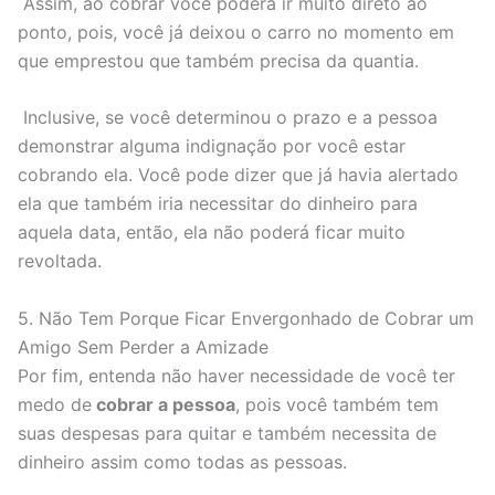
Assim, ao cobrar você poderá ir muito direto ao
ponto, pois, você já deixou o carro no momento em
que emprestou que também precisa da quantia.
Inclusive, se você determinou o prazo e a pessoa
demonstrar alguma indignação por você estar
cobrando ela. Você pode dizer que já havia alertado
ela que também iria necessitar do dinheiro para
aquela data, então, ela não poderá ficar muito
revoltada.
5. Não Tem Porque Ficar Envergonhado de Cobrar um
Amigo Sem Perder a Amizade
Por fim, entenda não haver necessidade de você ter
medo de
cobrar a pessoa
, pois você também tem
suas despesas para quitar e também necessita de
dinheiro assim como todas as pessoas.