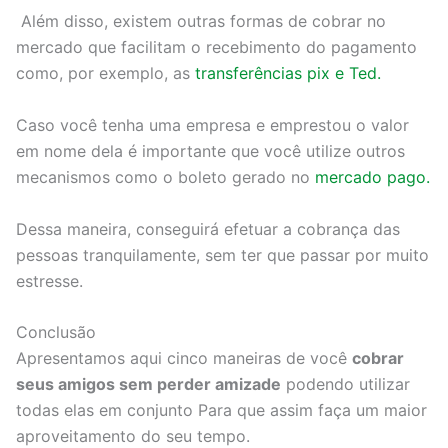
Além disso, existem outras formas de cobrar no
mercado que facilitam o recebimento do pagamento
como, por exemplo, as
transferências pix e Ted.
Caso você tenha uma empresa e emprestou o valor
em nome dela é importante que você utilize outros
mecanismos como o boleto gerado no
mercado pago.
Dessa maneira, conseguirá efetuar a cobrança das
pessoas tranquilamente, sem ter que passar por muito
estresse.
Conclusão
Apresentamos aqui cinco maneiras de você
cobrar
seus amigos sem perder amizade
podendo utilizar
todas elas em conjunto Para que assim faça um maior
aproveitamento do seu tempo.