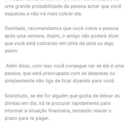
uma grande probabilidade da pessoa achar que você
esqueceu e não irá mais cobrar ela.
Destilado, recomendamos que você cobre a pessoa
após uma semana. Assim, o amigo não poderá dizer
que você está cobrando em cima da data ou algo
assim.
Além disso, com isso você consegue ver se ele é uma
pessoa, que está preocupada com as despesas ou
simplesmente não liga de ficar dizendo para você.
Sobretudo, se ele for alguém que gosta de deixar as
dívidas em dia, irá te procurar rapidamente para
informar a situação financeira, tentando reaver o
prazo para te pagar.