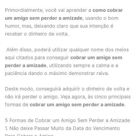
Primordialmente, você vai aprender a
como cobrar
um amigo sem perder a amizade
, usando o bom
humor, mas, deixando claro que sua intenção é
receber o dinheiro de volta.
Além disso, poderá utilizar qualquer nome dos meios
aqui citados para conseguir
cobrar um amigo sem
perder a amizade
, utilizando sempre a calma e a
paciência dando o máximo demonstrar raiva.
Deste modo, conseguirá adquirir o dinheiro de volta e
não irá perder o amigo. Veja agora, às cinco principais
formas de
cobrar um amigo sem perder a amizade
.
5 Formas de Cobrar um Amigo Sem Perder a Amizade
1. Não deixe Passar Muito da Data do Vencimento