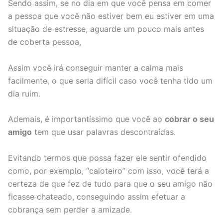
Sendo assim, se no dia em que você pensa em comer
a pessoa que você não estiver bem eu estiver em uma
situação de estresse, aguarde um pouco mais antes
de coberta pessoa,
Assim você irá conseguir manter a calma mais
facilmente, o que seria difícil caso você tenha tido um
dia ruim.
Ademais, é importantíssimo que você ao
cobrar o seu
amigo
tem que usar palavras descontraídas.
Evitando termos que possa fazer ele sentir ofendido
como, por exemplo, “caloteiro” com isso, você terá a
certeza de que fez de tudo para que o seu amigo não
ficasse chateado, conseguindo assim efetuar a
cobrança sem perder a amizade.