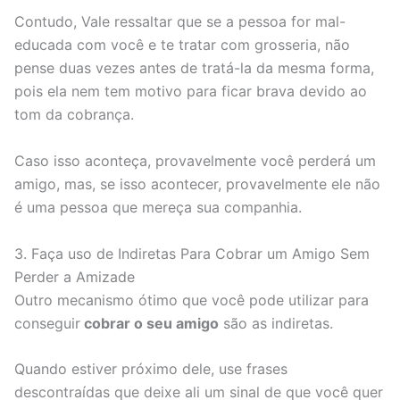
Contudo, Vale ressaltar que se a pessoa for mal-
educada com você e te tratar com grosseria, não
pense duas vezes antes de tratá-la da mesma forma,
pois ela nem tem motivo para ficar brava devido ao
tom da cobrança.
Caso isso aconteça, provavelmente você perderá um
amigo, mas, se isso acontecer, provavelmente ele não
é uma pessoa que mereça sua companhia.
3. Faça uso de Indiretas Para Cobrar um Amigo Sem
Perder a Amizade
Outro mecanismo ótimo que você pode utilizar para
conseguir
cobrar o seu amigo
são as indiretas.
Quando estiver próximo dele, use frases
descontraídas que deixe ali um sinal de que você quer