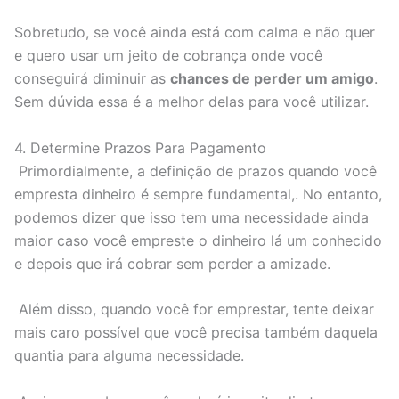
Sobretudo, se você ainda está com calma e não quer
e quero usar um jeito de cobrança onde você
conseguirá diminuir as
chances de perder um amigo
.
Sem dúvida essa é a melhor delas para você utilizar.
4. Determine Prazos Para Pagamento
Primordialmente, a definição de prazos quando você
empresta dinheiro é sempre fundamental,. No entanto,
podemos dizer que isso tem uma necessidade ainda
maior caso você empreste o dinheiro lá um conhecido
e depois que irá cobrar sem perder a amizade.
Além disso, quando você for emprestar, tente deixar
mais caro possível que você precisa também daquela
quantia para alguma necessidade.