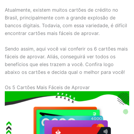
Atualmente, existem muitos cartões de crédito no
Brasil, principalmente com a grande explosão de
bancos digitais. Todavia, com essa variedade, é difícil
encontrar cartões mais fáceis de aprovar.
Sendo assim, aqui você vai conferir os 6 cartões mais
fáceis de aprovar. Aliás, conseguirá ver todos os
benefícios que eles trazem a você. Confira logo
abaixo os cartões e decida qual o melhor para você!
Os 5 Cartões Mais Fáceis de Aprovar