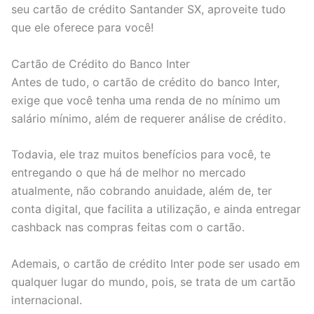
seu cartão de crédito Santander SX, aproveite tudo
que ele oferece para você!
Cartão de Crédito do Banco Inter
Antes de tudo, o cartão de crédito do banco Inter,
exige que você tenha uma renda de no mínimo um
salário mínimo, além de requerer análise de crédito.
Todavia, ele traz muitos benefícios para você, te
entregando o que há de melhor no mercado
atualmente, não cobrando anuidade, além de, ter
conta digital, que facilita a utilização, e ainda entregar
cashback nas compras feitas com o cartão.
Ademais, o cartão de crédito Inter pode ser usado em
qualquer lugar do mundo, pois, se trata de um cartão
internacional.