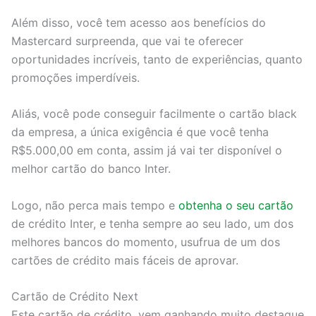
Além disso, você tem acesso aos benefícios do
Mastercard surpreenda, que vai te oferecer
oportunidades incríveis, tanto de experiências, quanto
promoções imperdíveis.
Aliás, você pode conseguir facilmente o cartão black
da empresa, a única exigência é que você tenha
R$5.000,00 em conta, assim já vai ter disponível o
melhor cartão do banco Inter.
Logo, não perca mais tempo e
obtenha o seu cartão
de crédito Inter, e tenha sempre ao seu lado, um dos
melhores bancos do momento, usufrua de um dos
cartões de crédito mais fáceis de aprovar.
Cartão de Crédito Next
Este cartão de crédito, vem ganhando muito destaque