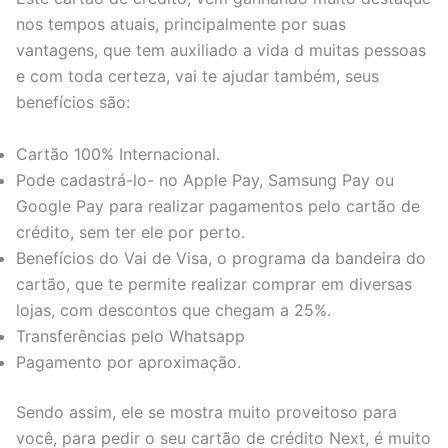
nos tempos atuais, principalmente por suas
vantagens, que tem auxiliado a vida d muitas pessoas
e com toda certeza, vai te ajudar também, seus
benefícios são:
Cartão 100% Internacional.
Pode cadastrá-lo- no Apple Pay, Samsung Pay ou
Google Pay para realizar pagamentos pelo cartão de
crédito, sem ter ele por perto.
Benefícios do Vai de Visa, o programa da bandeira do
cartão, que te permite realizar comprar em diversas
lojas, com descontos que chegam a 25%.
Transferências pelo Whatsapp
Pagamento por aproximação.
Sendo assim, ele se mostra muito proveitoso para
você, para pedir o seu cartão de crédito Next, é muito