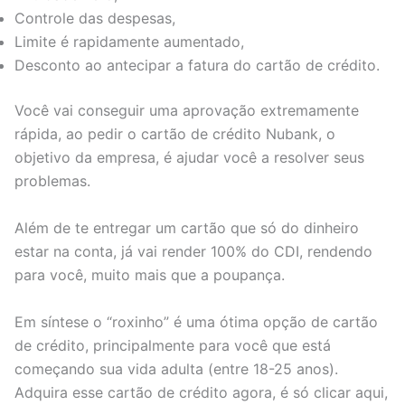
Controle das despesas,
Limite é rapidamente aumentado,
Desconto ao antecipar a fatura do cartão de crédito.
Você vai conseguir uma aprovação extremamente
rápida, ao pedir o cartão de crédito Nubank, o
objetivo da empresa, é ajudar você a resolver seus
problemas.
Além de te entregar um cartão que só do dinheiro
estar na conta, já vai render 100% do CDI, rendendo
para você, muito mais que a poupança.
Em síntese o “roxinho” é uma ótima opção de cartão
de crédito, principalmente para você que está
começando sua vida adulta (entre 18-25 anos).
Adquira esse cartão de crédito agora, é só clicar aqui,