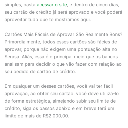
simples, basta
acessar o site
, e dentro de cinco dias,
seu cartão de crédito já será aprovado e você poderá
aproveitar tudo que te mostramos aqui.
Cartões Mais Fáceis de Aprovar São Realmente Bons?
Primordialmente, todos esses cartões são fácies de
aprovar, porque não exigem uma pontuação alta no
Serasa. Aliás, essa é o principal meio que os bancos
analisam para decidir o que vão fazer com relação ao
seu pedido de cartão de crédito.
Em qualquer um desses cartões, você vai ter fácil
aprovação, ao obter seu cartão, você deve utilizá-lo
de forma estratégica, almejando subir seu limite de
crédito, siga os passos abaixo e em breve terá um
limite de mais de R$2.000,00.