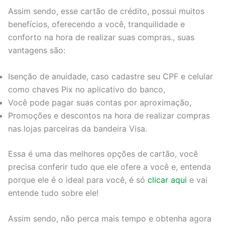
Assim sendo, esse cartão de crédito, possui muitos
benefícios, oferecendo a você, tranquilidade e
conforto na hora de realizar suas compras., suas
vantagens são:
Isenção de anuidade, caso cadastre seu CPF e celular
como chaves Pix no aplicativo do banco,
Você pode pagar suas contas por aproximação,
Promoções e descontos na hora de realizar compras
nas lojas parceiras da bandeira Visa.
Essa é uma das melhores opções de cartão, você
precisa conferir tudo que ele ofere a você e, entenda
porque ele é o ideal para você, é só
clicar aqui
e vai
entende tudo sobre ele!
Assim sendo, não perca mais tempo e obtenha agora