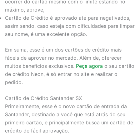
ocorrer do cartão mesmo com o limite estando no
máximo, aprove,
Cartão de Crédito é aprovado até para negativados,
assim sendo, caso esteja com dificuldades para limpar
seu nome, é uma excelente opção.
Em suma, esse é um dos cartões de crédito mais
fáceis de aprovar no mercado. Além de, oferecer
muitos benefícios exclusivos.
Peça agora
o seu cartão
de crédito Neon, é só entrar no site e realizar o
pedido.
Cartão de Crédito Santander SX
Primeiramente, esse é o novo cartão de entrada da
Santander, destinado a você que está atrás do seu
primeiro cartão, e principalmente busca um cartão de
crédito de fácil aprovação.