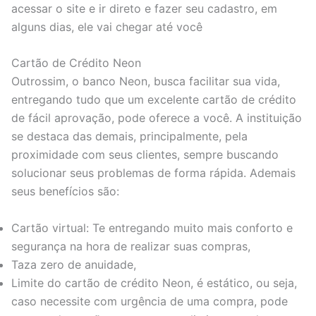
acessar o site e ir direto e fazer seu cadastro, em
alguns dias, ele vai chegar até você
Cartão de Crédito Neon
Outrossim, o banco Neon, busca facilitar sua vida,
entregando tudo que um excelente cartão de crédito
de fácil aprovação, pode oferece a você. A instituição
se destaca das demais, principalmente, pela
proximidade com seus clientes, sempre buscando
solucionar seus problemas de forma rápida. Ademais
seus benefícios são:
Cartão virtual: Te entregando muito mais conforto e
segurança na hora de realizar suas compras,
Taza zero de anuidade,
Limite do cartão de crédito Neon, é estático, ou seja,
caso necessite com urgência de uma compra, pode