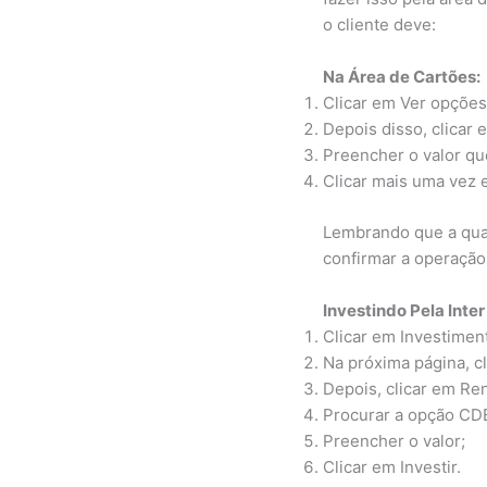
o cliente deve:
Na Área de Cartões:
Clicar em Ver opções
Depois disso, clicar e
Preencher o valor que
Clicar mais uma vez e
Lembrando que a quan
confirmar a operação
Investindo Pela Inter
Clicar em Investiment
Na próxima página, cl
Depois, clicar em Ren
Procurar a opção CDB
Preencher o valor;
Clicar em Investir.