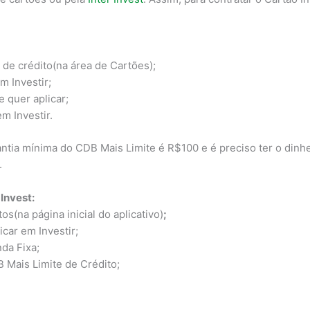
 de crédito(na área de Cartões);
m Investir;
 quer aplicar;
m Investir.
tia mínima do CDB Mais Limite é R$100 e é preciso ter o dinhe
.
 Invest:
os(na página inicial do aplicativo)
;
icar em Investir;
da Fixa;
 Mais Limite de Crédito;