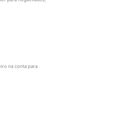
iro na conta para